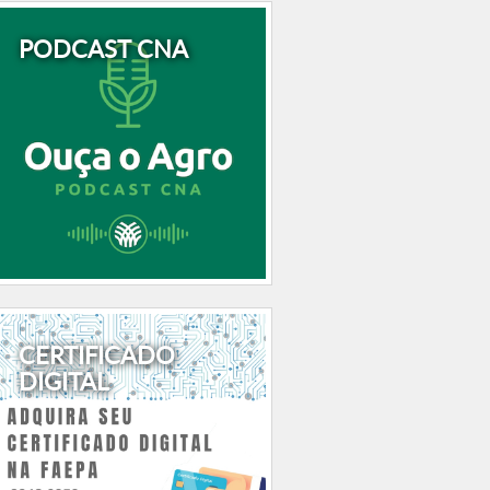
PODCAST CNA
CERTIFICADO
DIGITAL