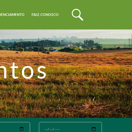
DENCIAMENTO
FALE CONOSCO
ntos
Até