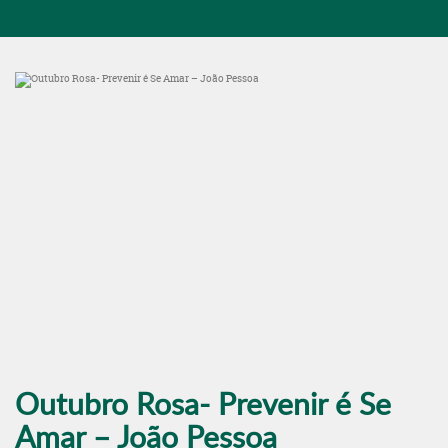
Outubro Rosa- Prevenir é Se
Amar – João Pessoa