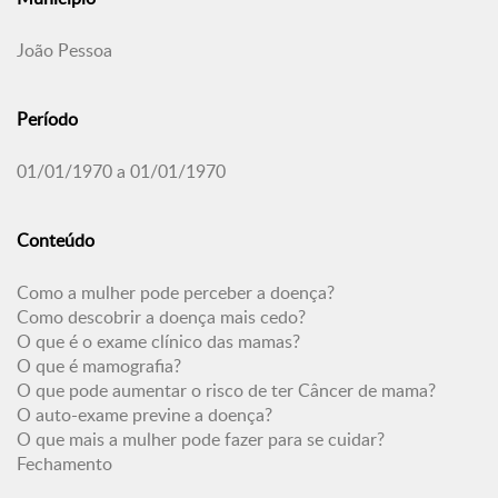
João Pessoa
Período
01/01/1970 a 01/01/1970
Conteúdo
Como a mulher pode perceber a doença?
Como descobrir a doença mais cedo?
O que é o exame clínico das mamas?
O que é mamografia?
O que pode aumentar o risco de ter Câncer de mama?
O auto-exame previne a doença?
O que mais a mulher pode fazer para se cuidar?
Fechamento