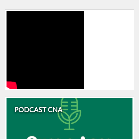
PODCAST CNA