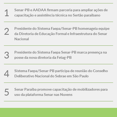
Senar-PB e AADAA firmam parceria para ampliar ações de
capacitação e assistência técnica no Sertão paraibano
Presidente do Sistema Faepa/Senar-PB homenageia equipe
da Diretoria de Educação Formal e Infraestrutura do Senar
Nacional
Presidente do Sistema Faepa Senar-PB marca presença na
posse da nova diretoria da Fetag-PB
Sistema Faepa/Senar-PB participa de reunião do Conselho
Deliberativo Nacional do Sebrae em São Paulo
Senar Paraíba promove capacitação de mobilizadores para
uso da plataforma Senar nas Nuvens