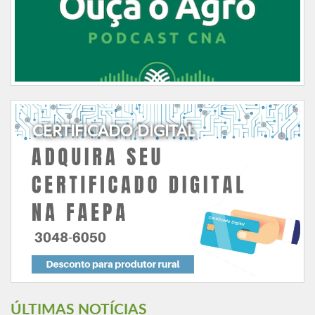
CERTIFICADO DIGITAL
ÚLTIMAS NOTÍCIAS