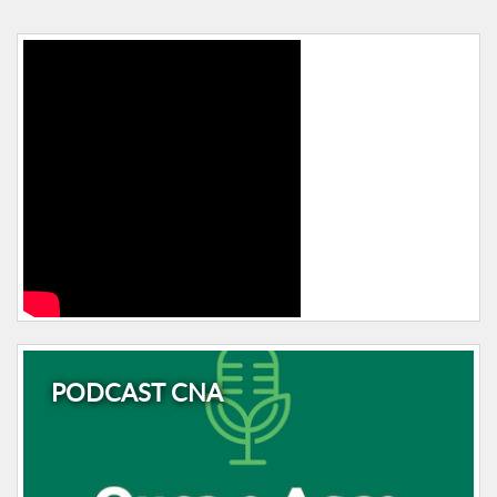
PODCAST CNA