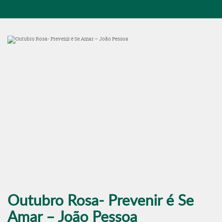
Outubro Rosa- Prevenir é Se
Amar – João Pessoa