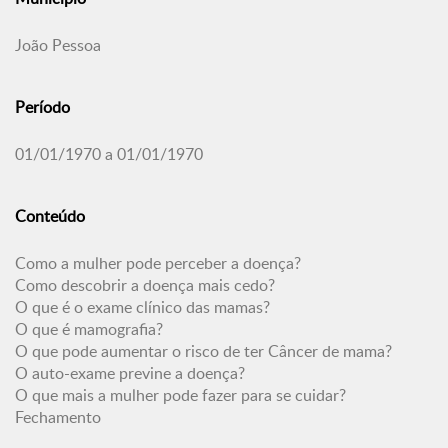
João Pessoa
Período
01/01/1970 a 01/01/1970
Conteúdo
Como a mulher pode perceber a doença?
Como descobrir a doença mais cedo?
O que é o exame clínico das mamas?
O que é mamografia?
O que pode aumentar o risco de ter Câncer de mama?
O auto-exame previne a doença?
O que mais a mulher pode fazer para se cuidar?
Fechamento