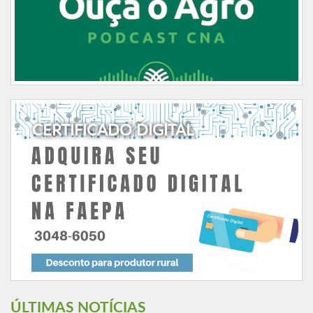
CERTIFICADO DIGITAL
ÚLTIMAS NOTÍCIAS