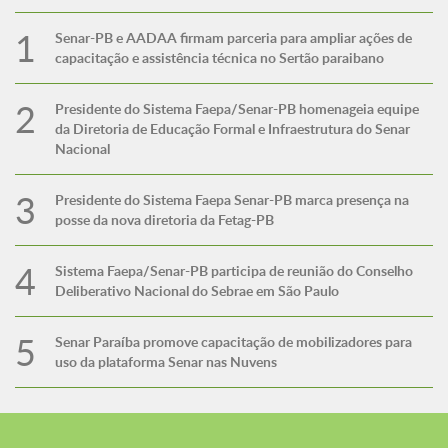
Senar-PB e AADAA firmam parceria para ampliar ações de
capacitação e assistência técnica no Sertão paraibano
Presidente do Sistema Faepa/Senar-PB homenageia equipe
da Diretoria de Educação Formal e Infraestrutura do Senar
Nacional
Presidente do Sistema Faepa Senar-PB marca presença na
posse da nova diretoria da Fetag-PB
Sistema Faepa/Senar-PB participa de reunião do Conselho
Deliberativo Nacional do Sebrae em São Paulo
Senar Paraíba promove capacitação de mobilizadores para
uso da plataforma Senar nas Nuvens