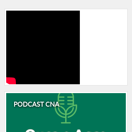
PODCAST CNA