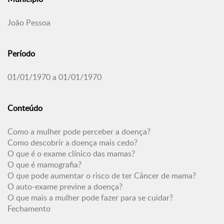
João Pessoa
Período
01/01/1970 a 01/01/1970
Conteúdo
Como a mulher pode perceber a doença?
Como descobrir a doença mais cedo?
O que é o exame clínico das mamas?
O que é mamografia?
O que pode aumentar o risco de ter Câncer de mama?
O auto-exame previne a doença?
O que mais a mulher pode fazer para se cuidar?
Fechamento