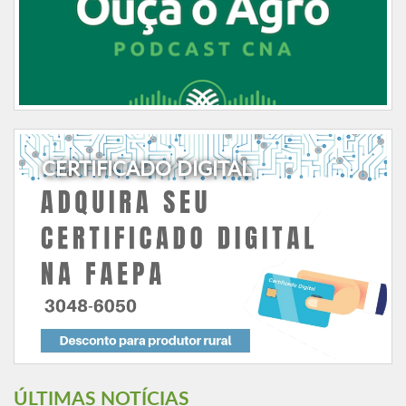
CERTIFICADO DIGITAL
ÚLTIMAS NOTÍCIAS