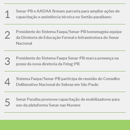
Senar-PB e AADAA firmam parceria para ampliar ações de
capacitação e assistência técnica no Sertão paraibano
Presidente do Sistema Faepa/Senar-PB homenageia equipe
da Diretoria de Educação Formal e Infraestrutura do Senar
Nacional
Presidente do Sistema Faepa Senar-PB marca presença na
posse da nova diretoria da Fetag-PB
Sistema Faepa/Senar-PB participa de reunião do Conselho
Deliberativo Nacional do Sebrae em São Paulo
Senar Paraíba promove capacitação de mobilizadores para
uso da plataforma Senar nas Nuvens