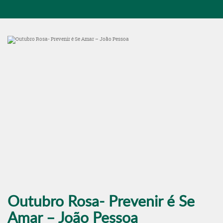
Outubro Rosa- Prevenir é Se
Amar – João Pessoa