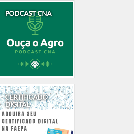
PODCAST CNA
CERTIFICADO
DIGITAL