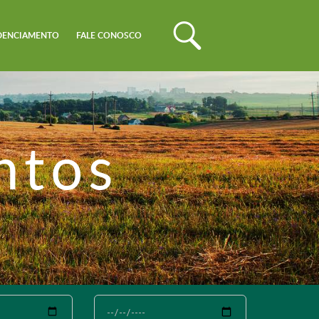
DENCIAMENTO
FALE CONOSCO
ntos
Até