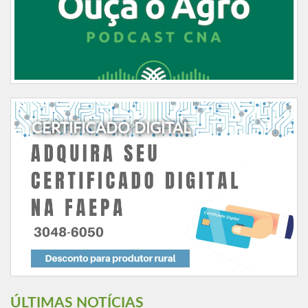
CERTIFICADO DIGITAL
ÚLTIMAS NOTÍCIAS