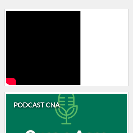
PODCAST CNA