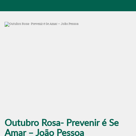
Outubro Rosa- Prevenir é Se
Amar – João Pessoa