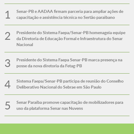
Senar-PB e AADAA firmam parceria para ampliar ações de
capacitação e assistência técnica no Sertão paraibano
Presidente do Sistema Faepa/Senar-PB homenageia equipe
da Diretoria de Educação Formal e Infraestrutura do Senar
Nacional
Presidente do Sistema Faepa Senar-PB marca presença na
posse da nova diretoria da Fetag-PB
Sistema Faepa/Senar-PB participa de reunião do Conselho
Deliberativo Nacional do Sebrae em São Paulo
Senar Paraíba promove capacitação de mobilizadores para
uso da plataforma Senar nas Nuvens