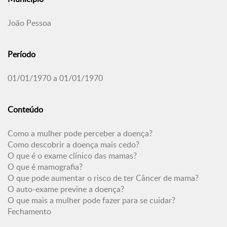
João Pessoa
Período
01/01/1970 a 01/01/1970
Conteúdo
Como a mulher pode perceber a doença?
Como descobrir a doença mais cedo?
O que é o exame clínico das mamas?
O que é mamografia?
O que pode aumentar o risco de ter Câncer de mama?
O auto-exame previne a doença?
O que mais a mulher pode fazer para se cuidar?
Fechamento