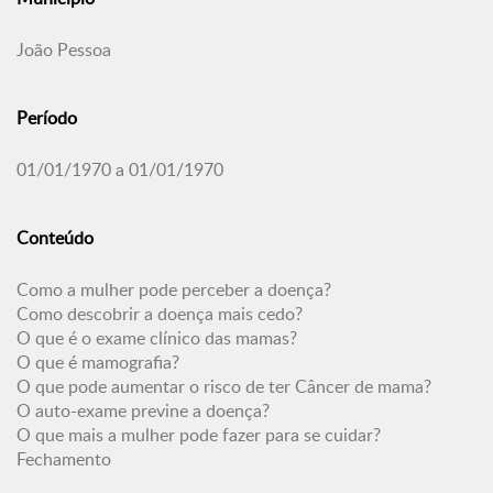
João Pessoa
Período
01/01/1970 a 01/01/1970
Conteúdo
Como a mulher pode perceber a doença?
Como descobrir a doença mais cedo?
O que é o exame clínico das mamas?
O que é mamografia?
O que pode aumentar o risco de ter Câncer de mama?
O auto-exame previne a doença?
O que mais a mulher pode fazer para se cuidar?
Fechamento