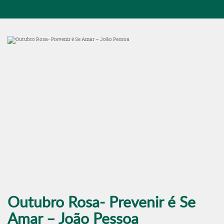
Outubro Rosa- Prevenir é Se
Amar – João Pessoa