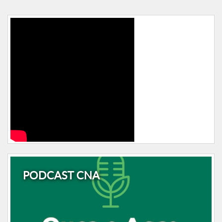
PODCAST CNA