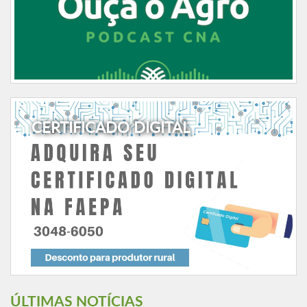
CERTIFICADO DIGITAL
ÚLTIMAS NOTÍCIAS