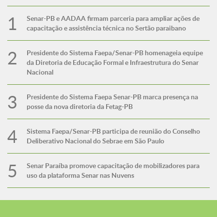
Senar-PB e AADAA firmam parceria para ampliar ações de
capacitação e assistência técnica no Sertão paraibano
Presidente do Sistema Faepa/Senar-PB homenageia equipe
da Diretoria de Educação Formal e Infraestrutura do Senar
Nacional
Presidente do Sistema Faepa Senar-PB marca presença na
posse da nova diretoria da Fetag-PB
Sistema Faepa/Senar-PB participa de reunião do Conselho
Deliberativo Nacional do Sebrae em São Paulo
Senar Paraíba promove capacitação de mobilizadores para
uso da plataforma Senar nas Nuvens