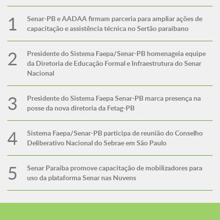
Senar-PB e AADAA firmam parceria para ampliar ações de
capacitação e assistência técnica no Sertão paraibano
Presidente do Sistema Faepa/Senar-PB homenageia equipe
da Diretoria de Educação Formal e Infraestrutura do Senar
Nacional
Presidente do Sistema Faepa Senar-PB marca presença na
posse da nova diretoria da Fetag-PB
Sistema Faepa/Senar-PB participa de reunião do Conselho
Deliberativo Nacional do Sebrae em São Paulo
Senar Paraíba promove capacitação de mobilizadores para
uso da plataforma Senar nas Nuvens