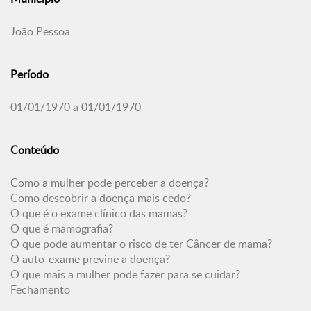
João Pessoa
Período
01/01/1970 a 01/01/1970
Conteúdo
Como a mulher pode perceber a doença?
Como descobrir a doença mais cedo?
O que é o exame clínico das mamas?
O que é mamografia?
O que pode aumentar o risco de ter Câncer de mama?
O auto-exame previne a doença?
O que mais a mulher pode fazer para se cuidar?
Fechamento