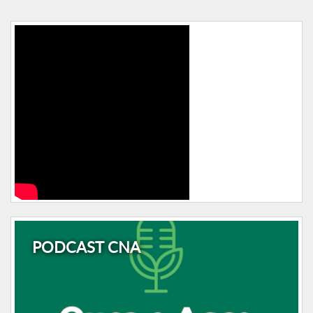
PODCAST CNA