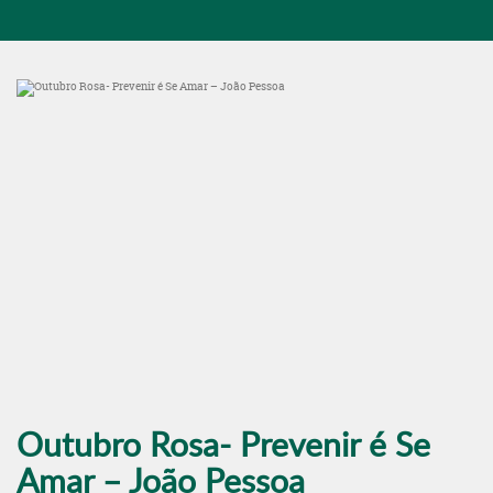
Outubro Rosa- Prevenir é Se
Amar – João Pessoa