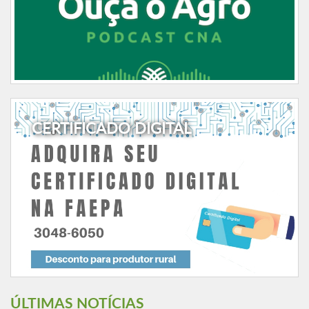
CERTIFICADO DIGITAL
ÚLTIMAS NOTÍCIAS