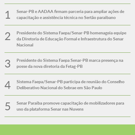
Senar-PB e AADAA firmam parceria para ampliar ações de
capacitação e assistência técnica no Sertão paraibano
Presidente do Sistema Faepa/Senar-PB homenageia equipe
da Diretoria de Educação Formal e Infraestrutura do Senar
Nacional
Presidente do Sistema Faepa Senar-PB marca presença na
posse da nova diretoria da Fetag-PB
Sistema Faepa/Senar-PB participa de reunião do Conselho
Deliberativo Nacional do Sebrae em São Paulo
Senar Paraíba promove capacitação de mobilizadores para
uso da plataforma Senar nas Nuvens