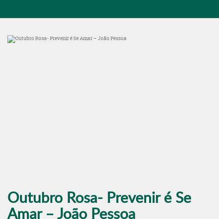
Outubro Rosa- Prevenir é Se
Amar – João Pessoa