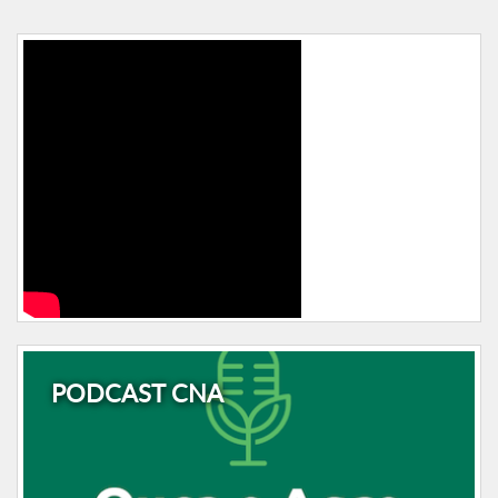
PODCAST CNA