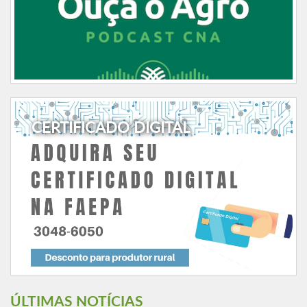
CERTIFICADO DIGITAL
ÚLTIMAS NOTÍCIAS