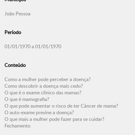
João Pessoa
Período
01/01/1970 a 01/01/1970
Conteúdo
Como a mulher pode perceber a doença?
Como descobrir a doença mais cedo?
O que é o exame clínico das mamas?
O que é mamografia?
O que pode aumentar o risco de ter Câncer de mama?
O auto-exame previne a doença?
O que mais a mulher pode fazer para se cuidar?
Fechamento