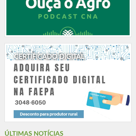
CERTIFICADO DIGITAL
ÚLTIMAS NOTÍCIAS