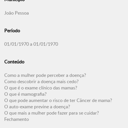
João Pessoa
Período
01/01/1970 a 01/01/1970
Conteúdo
Como a mulher pode perceber a doença?
Como descobrir a doença mais cedo?
O que é o exame clínico das mamas?
O que é mamografia?
O que pode aumentar o risco de ter Câncer de mama?
O auto-exame previne a doença?
O que mais a mulher pode fazer para se cuidar?
Fechamento