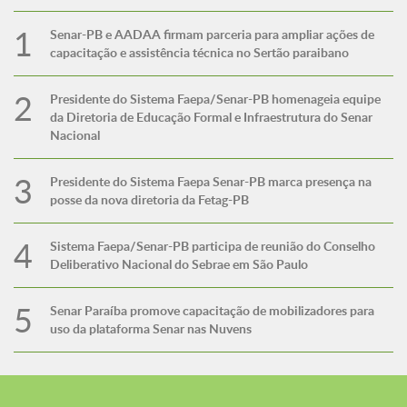
Senar-PB e AADAA firmam parceria para ampliar ações de
capacitação e assistência técnica no Sertão paraibano
Presidente do Sistema Faepa/Senar-PB homenageia equipe
da Diretoria de Educação Formal e Infraestrutura do Senar
Nacional
Presidente do Sistema Faepa Senar-PB marca presença na
posse da nova diretoria da Fetag-PB
Sistema Faepa/Senar-PB participa de reunião do Conselho
Deliberativo Nacional do Sebrae em São Paulo
Senar Paraíba promove capacitação de mobilizadores para
uso da plataforma Senar nas Nuvens