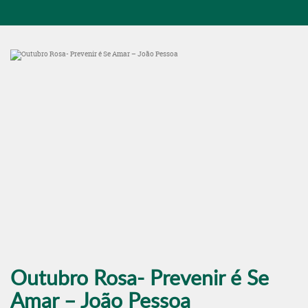
Outubro Rosa- Prevenir é Se
Amar – João Pessoa