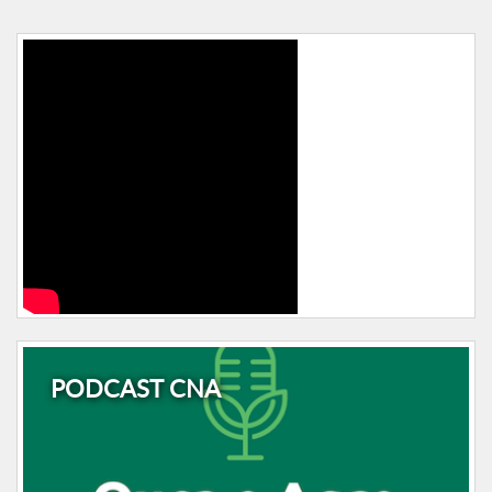
PODCAST CNA