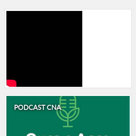
PODCAST CNA