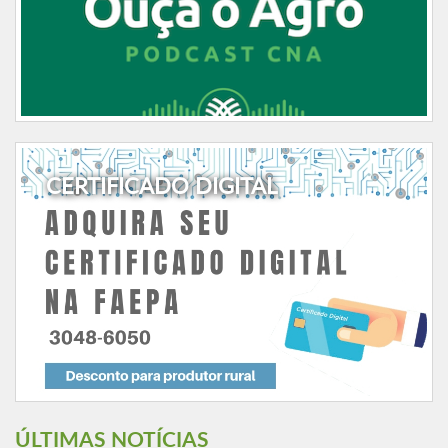
CERTIFICADO DIGITAL
ÚLTIMAS NOTÍCIAS