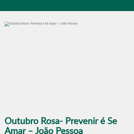
Outubro Rosa- Prevenir é Se
Amar – João Pessoa