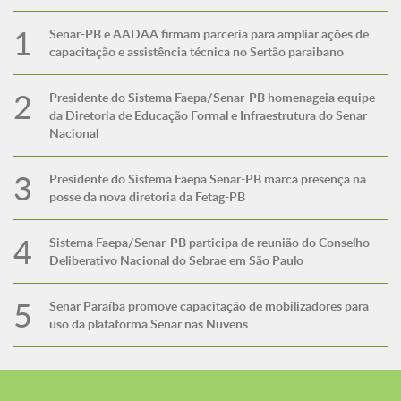
Senar-PB e AADAA firmam parceria para ampliar ações de
capacitação e assistência técnica no Sertão paraibano
Presidente do Sistema Faepa/Senar-PB homenageia equipe
da Diretoria de Educação Formal e Infraestrutura do Senar
Nacional
Presidente do Sistema Faepa Senar-PB marca presença na
posse da nova diretoria da Fetag-PB
Sistema Faepa/Senar-PB participa de reunião do Conselho
Deliberativo Nacional do Sebrae em São Paulo
Senar Paraíba promove capacitação de mobilizadores para
uso da plataforma Senar nas Nuvens