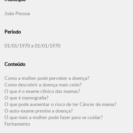
João Pessoa
Período
01/01/1970 a 01/01/1970
Conteúdo
Como a mulher pode perceber a doença?
Como descobrir a doença mais cedo?
O que é o exame clínico das mamas?
O que é mamografia?
O que pode aumentar o risco de ter Câncer de mama?
O auto-exame previne a doença?
O que mais a mulher pode fazer para se cuidar?
Fechamento