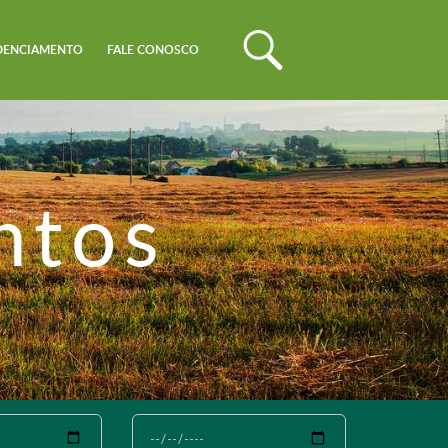
DENCIAMENTO
FALE CONOSCO
ntos
Até