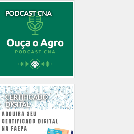
PODCAST CNA
CERTIFICADO
DIGITAL