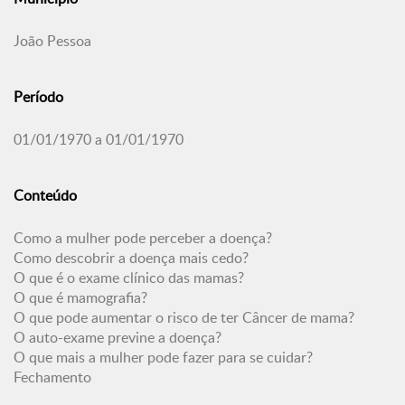
João Pessoa
Período
01/01/1970 a 01/01/1970
Conteúdo
Como a mulher pode perceber a doença?
Como descobrir a doença mais cedo?
O que é o exame clínico das mamas?
O que é mamografia?
O que pode aumentar o risco de ter Câncer de mama?
O auto-exame previne a doença?
O que mais a mulher pode fazer para se cuidar?
Fechamento