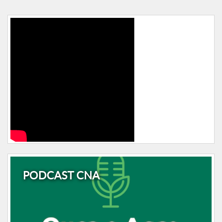
PODCAST CNA