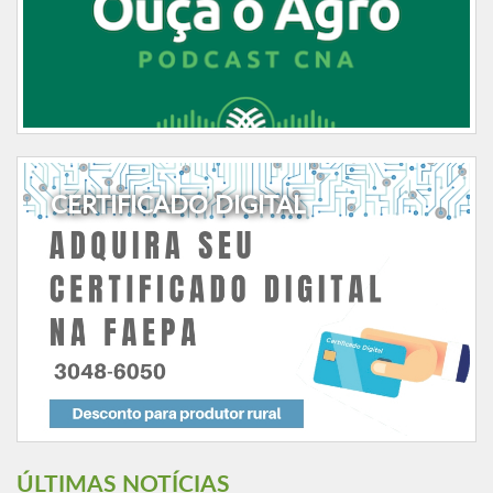
CERTIFICADO DIGITAL
ÚLTIMAS NOTÍCIAS