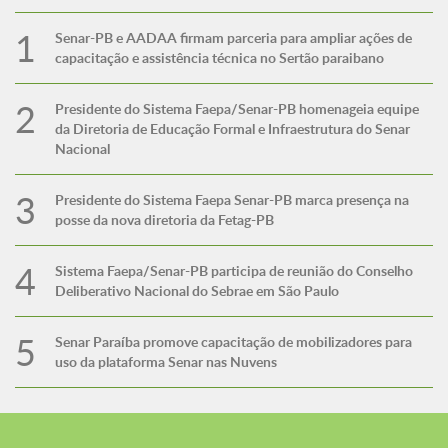
Senar-PB e AADAA firmam parceria para ampliar ações de
capacitação e assistência técnica no Sertão paraibano
Presidente do Sistema Faepa/Senar-PB homenageia equipe
da Diretoria de Educação Formal e Infraestrutura do Senar
Nacional
Presidente do Sistema Faepa Senar-PB marca presença na
posse da nova diretoria da Fetag-PB
Sistema Faepa/Senar-PB participa de reunião do Conselho
Deliberativo Nacional do Sebrae em São Paulo
Senar Paraíba promove capacitação de mobilizadores para
uso da plataforma Senar nas Nuvens