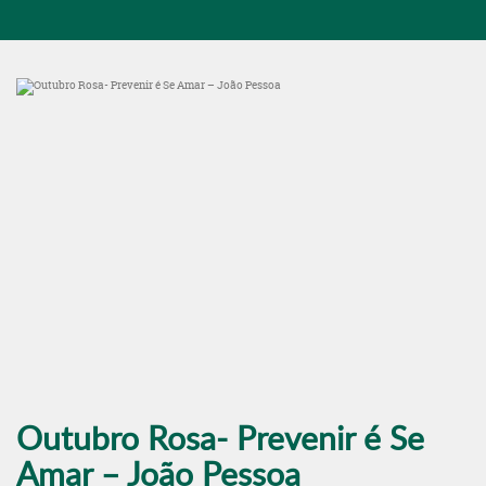
Outubro Rosa- Prevenir é Se
Amar – João Pessoa