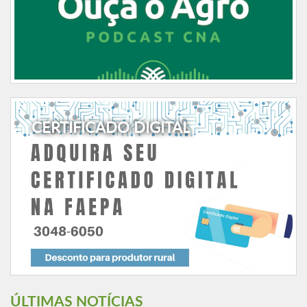
CERTIFICADO DIGITAL
ÚLTIMAS NOTÍCIAS