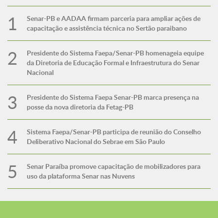
Senar-PB e AADAA firmam parceria para ampliar ações de
capacitação e assistência técnica no Sertão paraibano
Presidente do Sistema Faepa/Senar-PB homenageia equipe
da Diretoria de Educação Formal e Infraestrutura do Senar
Nacional
Presidente do Sistema Faepa Senar-PB marca presença na
posse da nova diretoria da Fetag-PB
Sistema Faepa/Senar-PB participa de reunião do Conselho
Deliberativo Nacional do Sebrae em São Paulo
Senar Paraíba promove capacitação de mobilizadores para
uso da plataforma Senar nas Nuvens