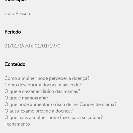
João Pessoa
Período
01/01/1970 a 01/01/1970
Conteúdo
Como a mulher pode perceber a doença?
Como descobrir a doença mais cedo?
O que é o exame clínico das mamas?
O que é mamografia?
O que pode aumentar o risco de ter Câncer de mama?
O auto-exame previne a doença?
O que mais a mulher pode fazer para se cuidar?
Fechamento