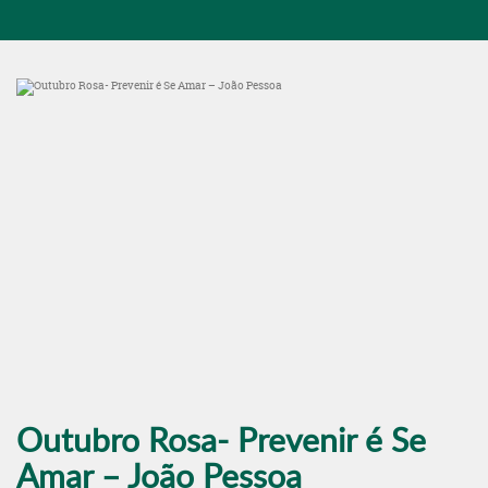
Outubro Rosa- Prevenir é Se
Amar – João Pessoa