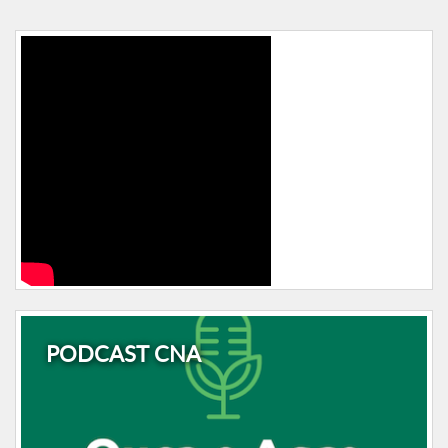
PODCAST CNA