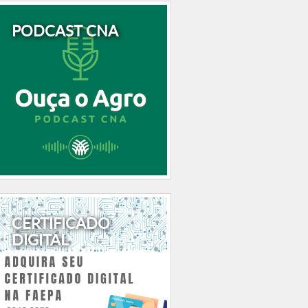
PODCAST CNA
CERTIFICADO
DIGITAL