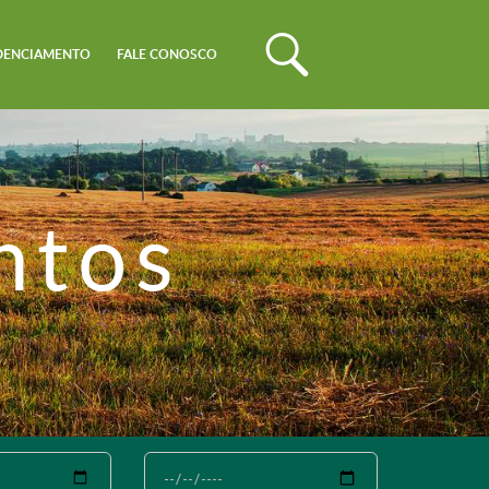
DENCIAMENTO
FALE CONOSCO
ntos
Até