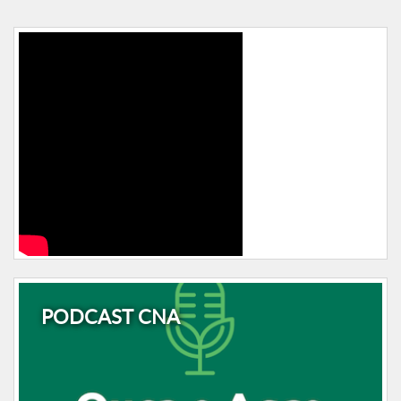
PODCAST CNA