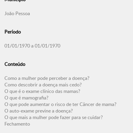
João Pessoa
Período
01/01/1970 a 01/01/1970
Conteúdo
Como a mulher pode perceber a doença?
Como descobrir a doença mais cedo?
O que é o exame clínico das mamas?
O que é mamografia?
O que pode aumentar o risco de ter Câncer de mama?
O auto-exame previne a doença?
O que mais a mulher pode fazer para se cuidar?
Fechamento