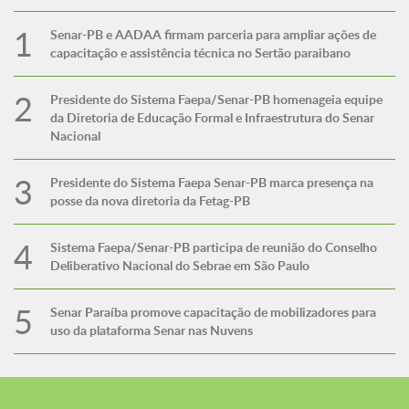
Senar-PB e AADAA firmam parceria para ampliar ações de
capacitação e assistência técnica no Sertão paraibano
Presidente do Sistema Faepa/Senar-PB homenageia equipe
da Diretoria de Educação Formal e Infraestrutura do Senar
Nacional
Presidente do Sistema Faepa Senar-PB marca presença na
posse da nova diretoria da Fetag-PB
Sistema Faepa/Senar-PB participa de reunião do Conselho
Deliberativo Nacional do Sebrae em São Paulo
Senar Paraíba promove capacitação de mobilizadores para
uso da plataforma Senar nas Nuvens