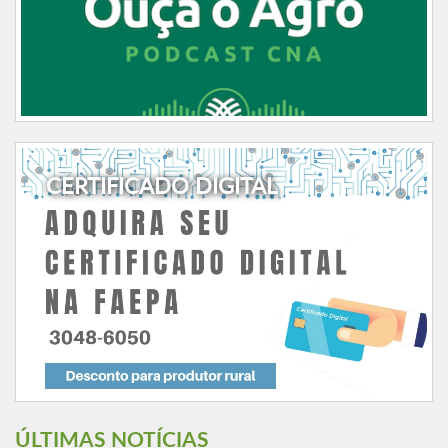
CERTIFICADO DIGITAL
ÚLTIMAS NOTÍCIAS