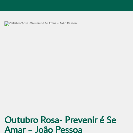
Outubro Rosa- Prevenir é Se
Amar – João Pessoa