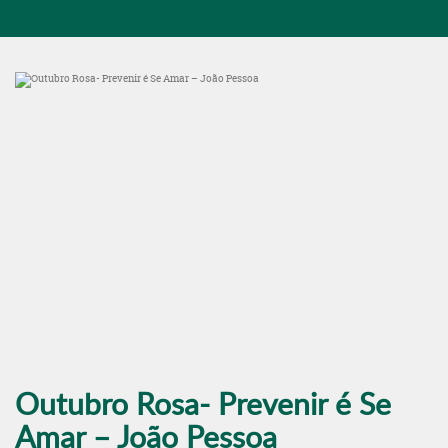
Outubro Rosa- Prevenir é Se
Amar – João Pessoa