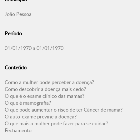
João Pessoa
Período
01/01/1970 a 01/01/1970
Conteúdo
Como a mulher pode perceber a doença?
Como descobrir a doença mais cedo?
O que é o exame clínico das mamas?
O que é mamografia?
O que pode aumentar o risco de ter Câncer de mama?
O auto-exame previne a doença?
O que mais a mulher pode fazer para se cuidar?
Fechamento