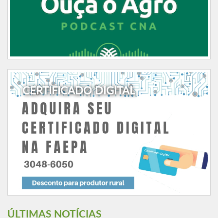
CERTIFICADO DIGITAL
ÚLTIMAS NOTÍCIAS