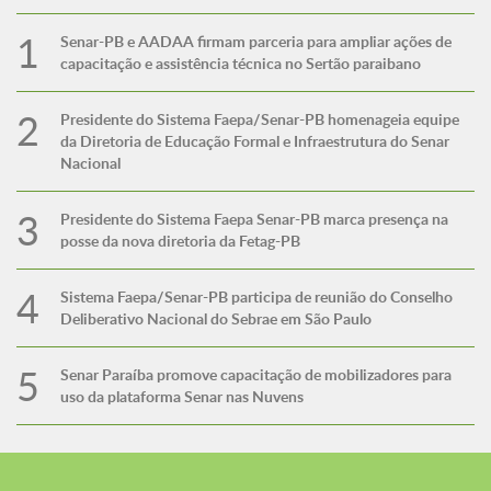
Senar-PB e AADAA firmam parceria para ampliar ações de
capacitação e assistência técnica no Sertão paraibano
Presidente do Sistema Faepa/Senar-PB homenageia equipe
da Diretoria de Educação Formal e Infraestrutura do Senar
Nacional
Presidente do Sistema Faepa Senar-PB marca presença na
posse da nova diretoria da Fetag-PB
Sistema Faepa/Senar-PB participa de reunião do Conselho
Deliberativo Nacional do Sebrae em São Paulo
Senar Paraíba promove capacitação de mobilizadores para
uso da plataforma Senar nas Nuvens