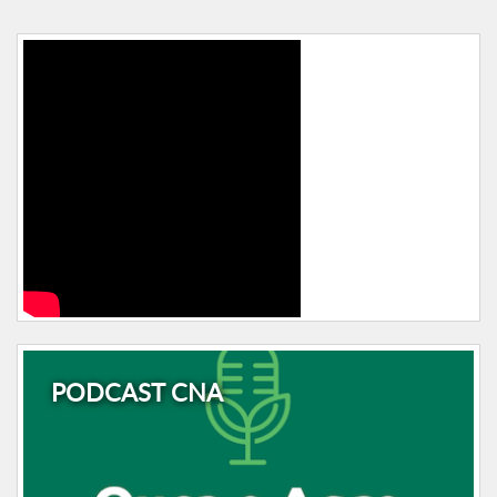
PODCAST CNA