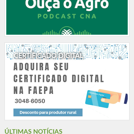
CERTIFICADO DIGITAL
ÚLTIMAS NOTÍCIAS