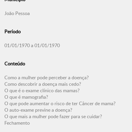
João Pessoa
Período
01/01/1970 a 01/01/1970
Conteúdo
Como a mulher pode perceber a doença?
Como descobrir a doença mais cedo?
O que é o exame clínico das mamas?
O que é mamografia?
O que pode aumentar o risco de ter Câncer de mama?
O auto-exame previne a doença?
O que mais a mulher pode fazer para se cuidar?
Fechamento