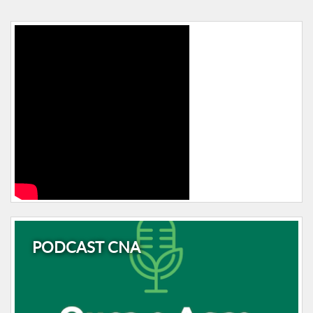
PODCAST CNA