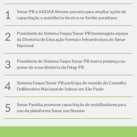
Senar-PB e AADAA firmam parceria para ampliar ações de
capacitação e assistência técnica no Sertão paraibano
Presidente do Sistema Faepa/Senar-PB homenageia equipe
da Diretoria de Educação Formal e Infraestrutura do Senar
Nacional
Presidente do Sistema Faepa Senar-PB marca presença na
posse da nova diretoria da Fetag-PB
Sistema Faepa/Senar-PB participa de reunião do Conselho
Deliberativo Nacional do Sebrae em São Paulo
Senar Paraíba promove capacitação de mobilizadores para
uso da plataforma Senar nas Nuvens