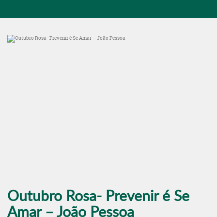
Outubro Rosa- Prevenir é Se
Amar – João Pessoa