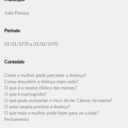
João Pessoa
Período
01/01/1970 a 01/01/1970
Conteúdo
Como a mulher pode perceber a doença?
Como descobrir a doença mais cedo?
O que é o exame clínico das mamas?
O que é mamografia?
O que pode aumentar o risco de ter Câncer de mama?
O auto-exame previne a doença?
O que mais a mulher pode fazer para se cuidar?
Fechamento