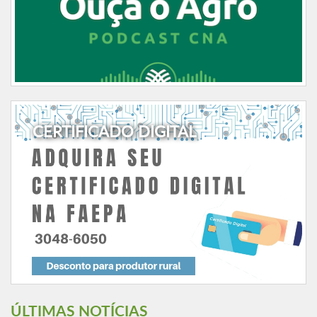
CERTIFICADO DIGITAL
ÚLTIMAS NOTÍCIAS