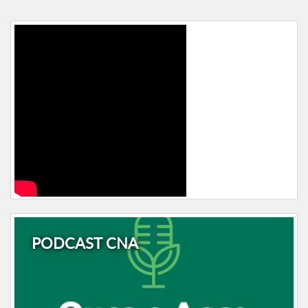
PODCAST CNA