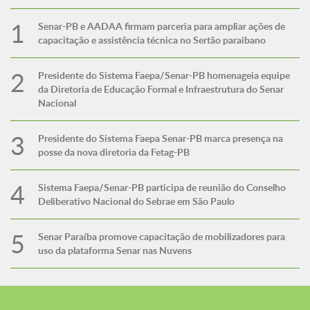
Senar-PB e AADAA firmam parceria para ampliar ações de
capacitação e assistência técnica no Sertão paraibano
Presidente do Sistema Faepa/Senar-PB homenageia equipe
da Diretoria de Educação Formal e Infraestrutura do Senar
Nacional
Presidente do Sistema Faepa Senar-PB marca presença na
posse da nova diretoria da Fetag-PB
Sistema Faepa/Senar-PB participa de reunião do Conselho
Deliberativo Nacional do Sebrae em São Paulo
Senar Paraíba promove capacitação de mobilizadores para
uso da plataforma Senar nas Nuvens