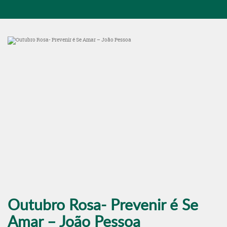
Outubro Rosa- Prevenir é Se
Amar – João Pessoa