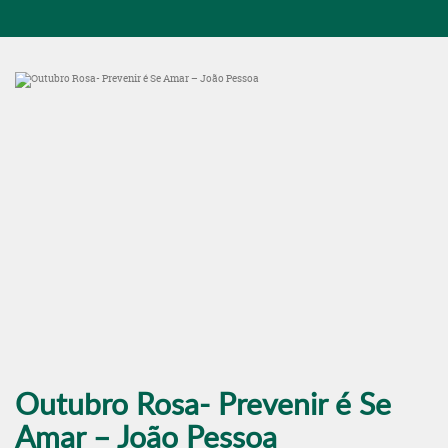
Outubro Rosa- Prevenir é Se
Amar – João Pessoa