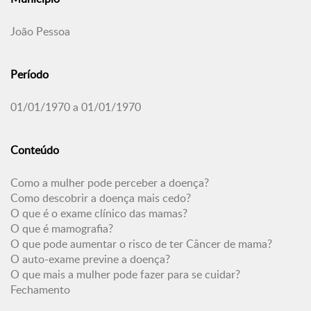
João Pessoa
Período
01/01/1970 a 01/01/1970
Conteúdo
Como a mulher pode perceber a doença?
Como descobrir a doença mais cedo?
O que é o exame clínico das mamas?
O que é mamografia?
O que pode aumentar o risco de ter Câncer de mama?
O auto-exame previne a doença?
O que mais a mulher pode fazer para se cuidar?
Fechamento