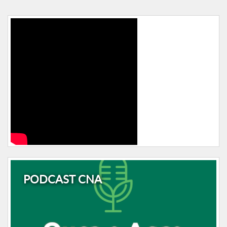
PODCAST CNA