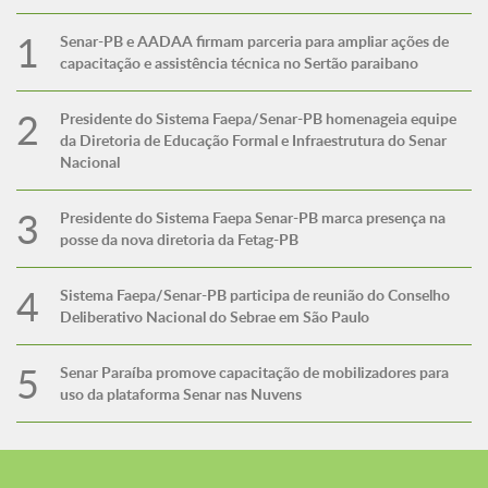
Senar-PB e AADAA firmam parceria para ampliar ações de
capacitação e assistência técnica no Sertão paraibano
Presidente do Sistema Faepa/Senar-PB homenageia equipe
da Diretoria de Educação Formal e Infraestrutura do Senar
Nacional
Presidente do Sistema Faepa Senar-PB marca presença na
posse da nova diretoria da Fetag-PB
Sistema Faepa/Senar-PB participa de reunião do Conselho
Deliberativo Nacional do Sebrae em São Paulo
Senar Paraíba promove capacitação de mobilizadores para
uso da plataforma Senar nas Nuvens