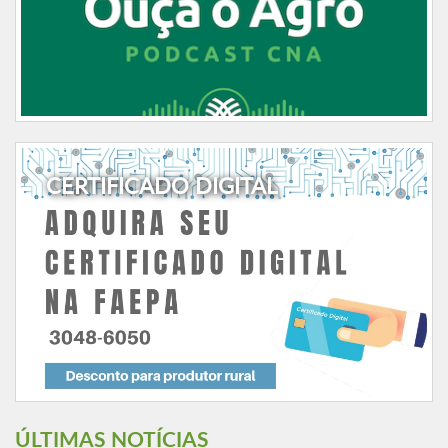
CERTIFICADO DIGITAL
ÚLTIMAS NOTÍCIAS