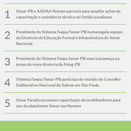
Senar-PB e AADAA firmam parceria para ampliar ações de
capacitação e assistência técnica no Sertão paraibano
Presidente do Sistema Faepa/Senar-PB homenageia equipe
da Diretoria de Educação Formal e Infraestrutura do Senar
Nacional
Presidente do Sistema Faepa Senar-PB marca presença na
posse da nova diretoria da Fetag-PB
Sistema Faepa/Senar-PB participa de reunião do Conselho
Deliberativo Nacional do Sebrae em São Paulo
Senar Paraíba promove capacitação de mobilizadores para
uso da plataforma Senar nas Nuvens