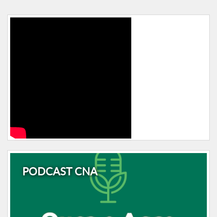
PODCAST CNA