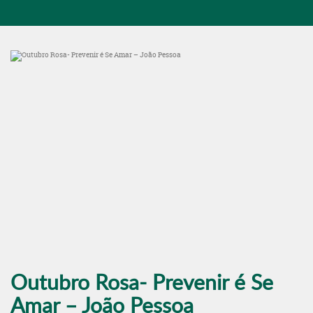
Outubro Rosa- Prevenir é Se
Amar – João Pessoa