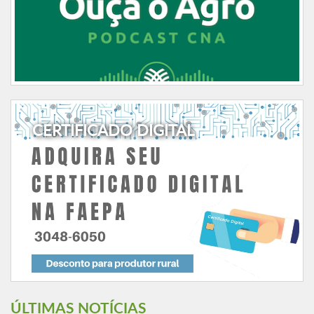
CERTIFICADO DIGITAL
ÚLTIMAS NOTÍCIAS