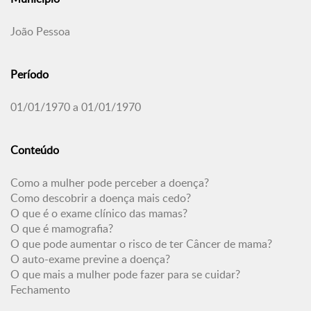
João Pessoa
Período
01/01/1970 a 01/01/1970
Conteúdo
Como a mulher pode perceber a doença?
Como descobrir a doença mais cedo?
O que é o exame clínico das mamas?
O que é mamografia?
O que pode aumentar o risco de ter Câncer de mama?
O auto-exame previne a doença?
O que mais a mulher pode fazer para se cuidar?
Fechamento