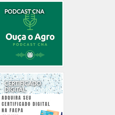
PODCAST CNA
CERTIFICADO
DIGITAL