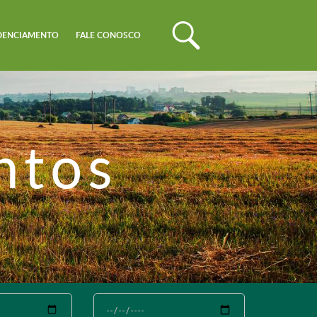
DENCIAMENTO
FALE CONOSCO
ntos
Até