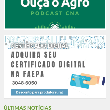
CERTIFICADO DIGITAL
ÚLTIMAS NOTÍCIAS