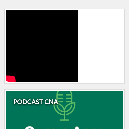
PODCAST CNA