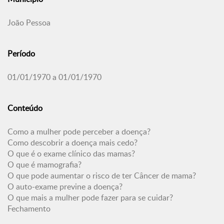
João Pessoa
Período
01/01/1970 a 01/01/1970
Conteúdo
Como a mulher pode perceber a doença?
Como descobrir a doença mais cedo?
O que é o exame clínico das mamas?
O que é mamografia?
O que pode aumentar o risco de ter Câncer de mama?
O auto-exame previne a doença?
O que mais a mulher pode fazer para se cuidar?
Fechamento