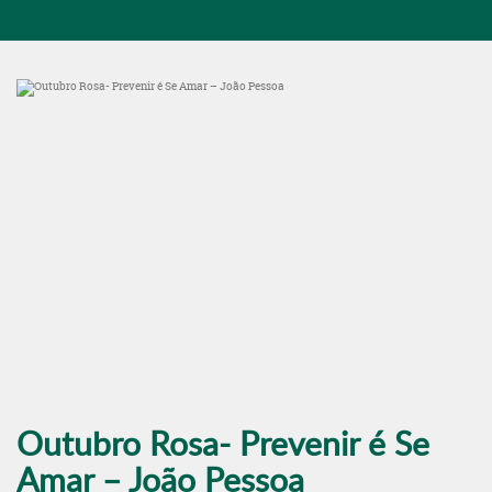
Outubro Rosa- Prevenir é Se
Amar – João Pessoa