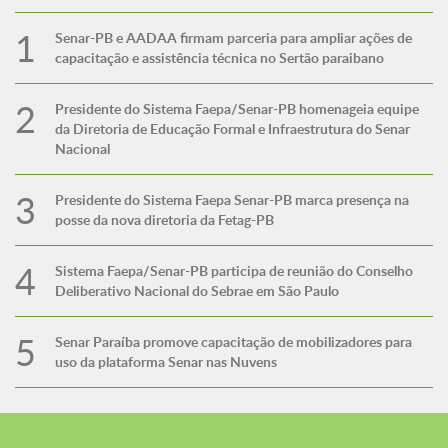
Senar-PB e AADAA firmam parceria para ampliar ações de
capacitação e assistência técnica no Sertão paraibano
Presidente do Sistema Faepa/Senar-PB homenageia equipe
da Diretoria de Educação Formal e Infraestrutura do Senar
Nacional
Presidente do Sistema Faepa Senar-PB marca presença na
posse da nova diretoria da Fetag-PB
Sistema Faepa/Senar-PB participa de reunião do Conselho
Deliberativo Nacional do Sebrae em São Paulo
Senar Paraíba promove capacitação de mobilizadores para
uso da plataforma Senar nas Nuvens