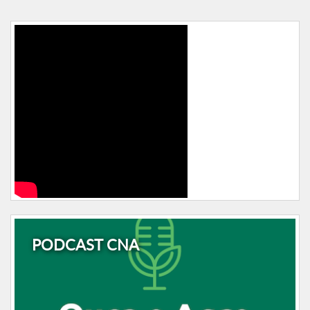
PODCAST CNA