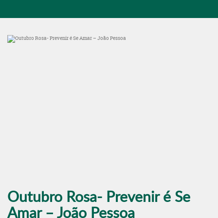
Outubro Rosa- Prevenir é Se
Amar – João Pessoa