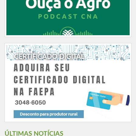
CERTIFICADO DIGITAL
ÚLTIMAS NOTÍCIAS