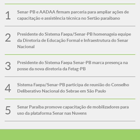
Senar-PB e AADAA firmam parceria para ampliar ações de
capacitação e assistência técnica no Sertão paraibano
Presidente do Sistema Faepa/Senar-PB homenageia equipe
da Diretoria de Educação Formal e Infraestrutura do Senar
Nacional
Presidente do Sistema Faepa Senar-PB marca presença na
posse da nova diretoria da Fetag-PB
Sistema Faepa/Senar-PB participa de reunião do Conselho
Deliberativo Nacional do Sebrae em São Paulo
Senar Paraíba promove capacitação de mobilizadores para
uso da plataforma Senar nas Nuvens