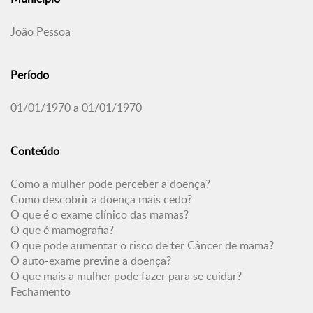
João Pessoa
Período
01/01/1970 a 01/01/1970
Conteúdo
Como a mulher pode perceber a doença?
Como descobrir a doença mais cedo?
O que é o exame clínico das mamas?
O que é mamografia?
O que pode aumentar o risco de ter Câncer de mama?
O auto-exame previne a doença?
O que mais a mulher pode fazer para se cuidar?
Fechamento