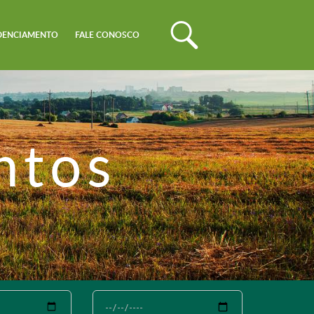
DENCIAMENTO
FALE CONOSCO
ntos
Até