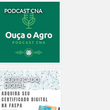
PODCAST CNA
CERTIFICADO
DIGITAL