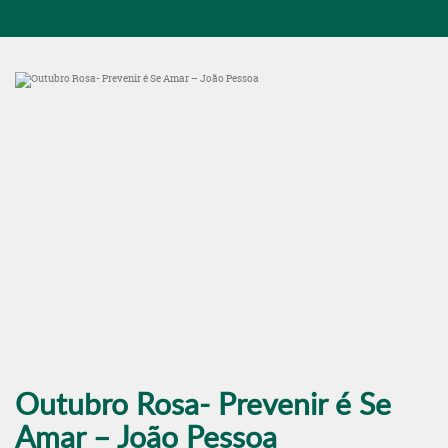
Outubro Rosa- Prevenir é Se
Amar – João Pessoa