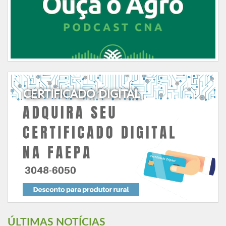
CERTIFICADO DIGITAL
ÚLTIMAS NOTÍCIAS