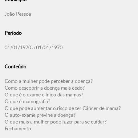
João Pessoa
Período
01/01/1970 a 01/01/1970
Conteúdo
Como a mulher pode perceber a doença?
Como descobrir a doença mais cedo?
O que é o exame clínico das mamas?
O que é mamografia?
O que pode aumentar o risco de ter Câncer de mama?
O auto-exame previne a doença?
O que mais a mulher pode fazer para se cuidar?
Fechamento