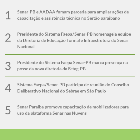
Senar-PB e AADAA firmam parceria para ampliar ações de
capacitação e assistência técnica no Sertão paraibano
Presidente do Sistema Faepa/Senar-PB homenageia equipe
da Diretoria de Educação Formal e Infraestrutura do Senar
Nacional
Presidente do Sistema Faepa Senar-PB marca presença na
posse da nova diretoria da Fetag-PB
Sistema Faepa/Senar-PB participa de reunião do Conselho
Deliberativo Nacional do Sebrae em São Paulo
Senar Paraíba promove capacitação de mobilizadores para
uso da plataforma Senar nas Nuvens