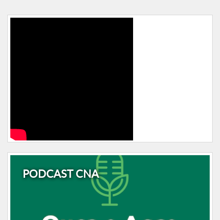
PODCAST CNA