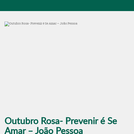
Outubro Rosa- Prevenir é Se
Amar – João Pessoa