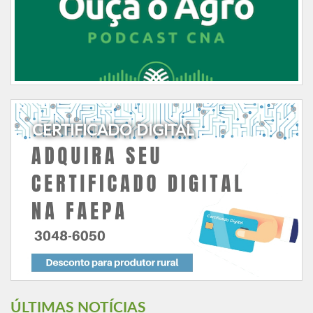
CERTIFICADO DIGITAL
ÚLTIMAS NOTÍCIAS