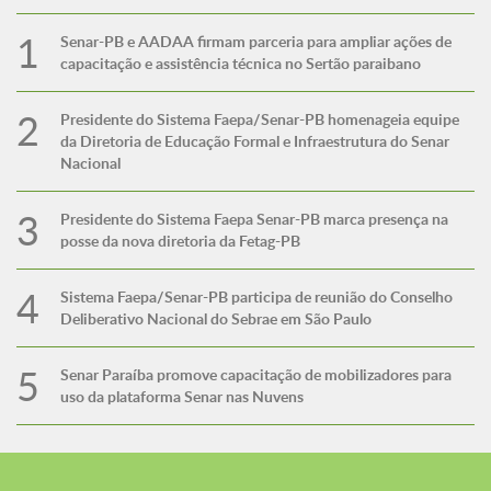
Senar-PB e AADAA firmam parceria para ampliar ações de
capacitação e assistência técnica no Sertão paraibano
Presidente do Sistema Faepa/Senar-PB homenageia equipe
da Diretoria de Educação Formal e Infraestrutura do Senar
Nacional
Presidente do Sistema Faepa Senar-PB marca presença na
posse da nova diretoria da Fetag-PB
Sistema Faepa/Senar-PB participa de reunião do Conselho
Deliberativo Nacional do Sebrae em São Paulo
Senar Paraíba promove capacitação de mobilizadores para
uso da plataforma Senar nas Nuvens