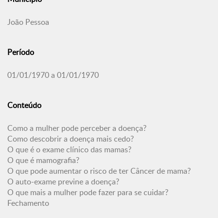
João Pessoa
Período
01/01/1970 a 01/01/1970
Conteúdo
Como a mulher pode perceber a doença?
Como descobrir a doença mais cedo?
O que é o exame clínico das mamas?
O que é mamografia?
O que pode aumentar o risco de ter Câncer de mama?
O auto-exame previne a doença?
O que mais a mulher pode fazer para se cuidar?
Fechamento