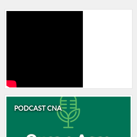
PODCAST CNA