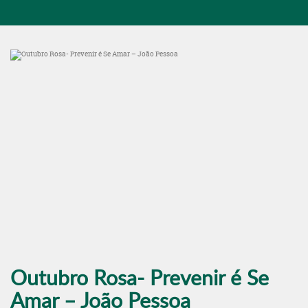
Outubro Rosa- Prevenir é Se
Amar – João Pessoa