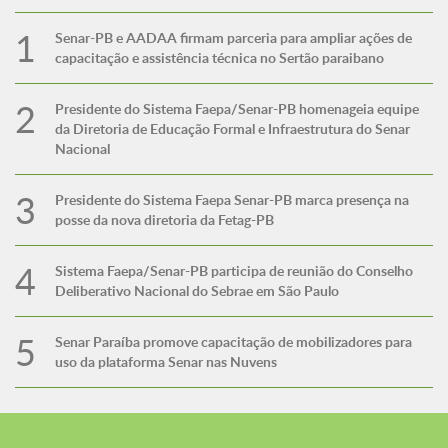
Senar-PB e AADAA firmam parceria para ampliar ações de
capacitação e assistência técnica no Sertão paraibano
Presidente do Sistema Faepa/Senar-PB homenageia equipe
da Diretoria de Educação Formal e Infraestrutura do Senar
Nacional
Presidente do Sistema Faepa Senar-PB marca presença na
posse da nova diretoria da Fetag-PB
Sistema Faepa/Senar-PB participa de reunião do Conselho
Deliberativo Nacional do Sebrae em São Paulo
Senar Paraíba promove capacitação de mobilizadores para
uso da plataforma Senar nas Nuvens