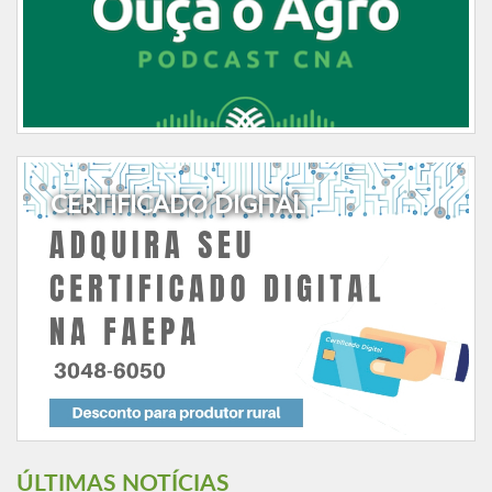
CERTIFICADO DIGITAL
ÚLTIMAS NOTÍCIAS