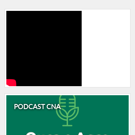
PODCAST CNA