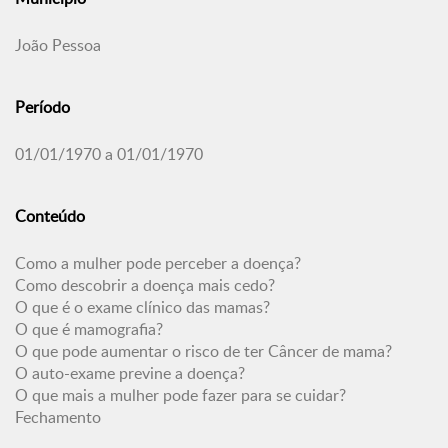
João Pessoa
Período
01/01/1970 a 01/01/1970
Conteúdo
Como a mulher pode perceber a doença?
Como descobrir a doença mais cedo?
O que é o exame clínico das mamas?
O que é mamografia?
O que pode aumentar o risco de ter Câncer de mama?
O auto-exame previne a doença?
O que mais a mulher pode fazer para se cuidar?
Fechamento