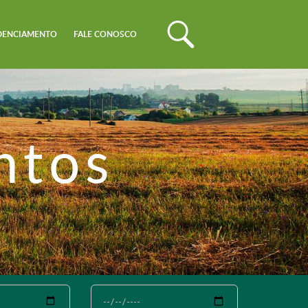
DENCIAMENTO
FALE CONOSCO
ntos
Até