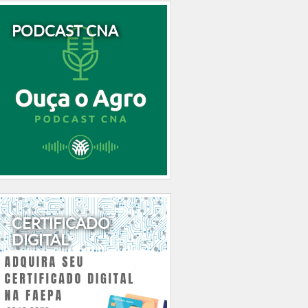
PODCAST CNA
CERTIFICADO
DIGITAL