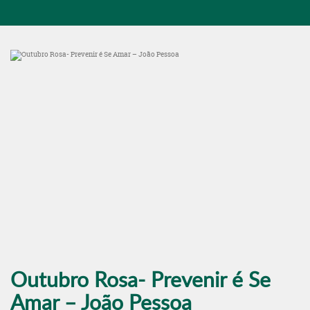
Outubro Rosa- Prevenir é Se
Amar – João Pessoa