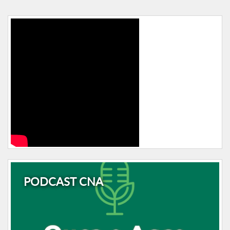
PODCAST CNA