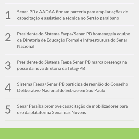
Senar-PB e AADAA firmam parceria para ampliar ações de
capacitação e assistência técnica no Sertão paraibano
Presidente do Sistema Faepa/Senar-PB homenageia equipe
da Diretoria de Educação Formal e Infraestrutura do Senar
Nacional
Presidente do Sistema Faepa Senar-PB marca presença na
posse da nova diretoria da Fetag-PB
Sistema Faepa/Senar-PB participa de reunião do Conselho
Deliberativo Nacional do Sebrae em São Paulo
Senar Paraíba promove capacitação de mobilizadores para
uso da plataforma Senar nas Nuvens