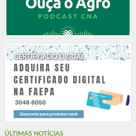
CERTIFICADO DIGITAL
ÚLTIMAS NOTÍCIAS