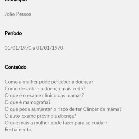
João Pessoa
Período
01/01/1970 a 01/01/1970
Conteúdo
Como a mulher pode perceber a doença?
Como descobrir a doença mais cedo?
O que é o exame clínico das mamas?
O que é mamografia?
O que pode aumentar o risco de ter Câncer de mama?
O auto-exame previne a doença?
O que mais a mulher pode fazer para se cuidar?
Fechamento