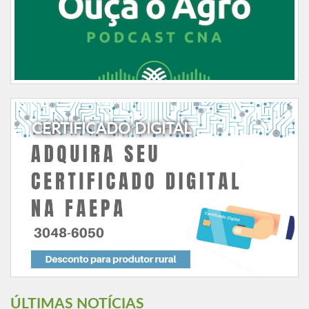
CERTIFICADO DIGITAL
ÚLTIMAS NOTÍCIAS