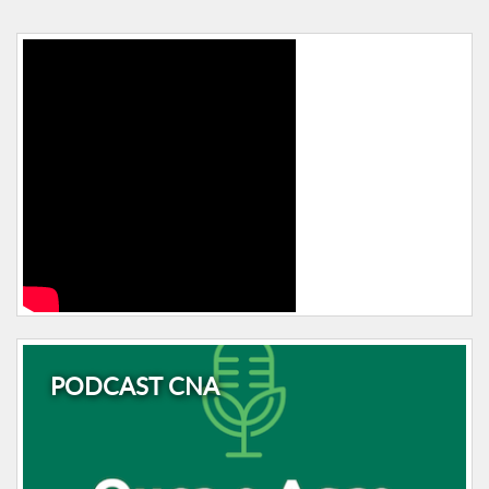
PODCAST CNA