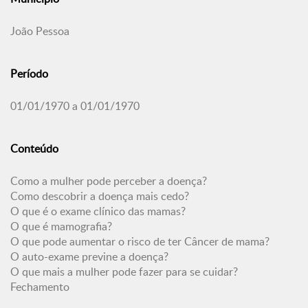
João Pessoa
Período
01/01/1970 a 01/01/1970
Conteúdo
Como a mulher pode perceber a doença?
Como descobrir a doença mais cedo?
O que é o exame clínico das mamas?
O que é mamografia?
O que pode aumentar o risco de ter Câncer de mama?
O auto-exame previne a doença?
O que mais a mulher pode fazer para se cuidar?
Fechamento