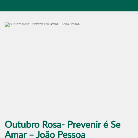
Outubro Rosa- Prevenir é Se
Amar – João Pessoa