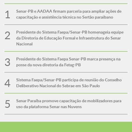
Senar-PB e AADAA firmam parceria para ampliar ações de
capacitação e assistência técnica no Sertão paraibano
Presidente do Sistema Faepa/Senar-PB homenageia equipe
da Diretoria de Educação Formal e Infraestrutura do Senar
Nacional
Presidente do Sistema Faepa Senar-PB marca presença na
posse da nova diretoria da Fetag-PB
Sistema Faepa/Senar-PB participa de reunião do Conselho
Deliberativo Nacional do Sebrae em São Paulo
Senar Paraíba promove capacitação de mobilizadores para
uso da plataforma Senar nas Nuvens