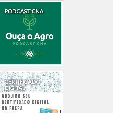
PODCAST CNA
CERTIFICADO
DIGITAL