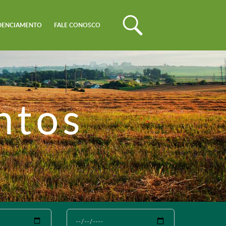
DENCIAMENTO
FALE CONOSCO
ntos
Até