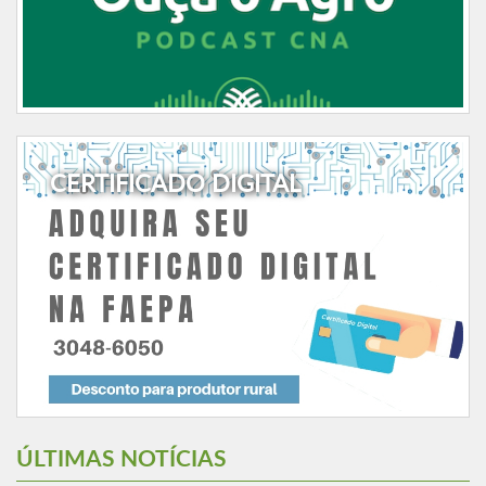
CERTIFICADO DIGITAL
ÚLTIMAS NOTÍCIAS