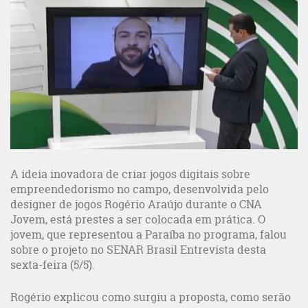
A ideia inovadora de criar jogos digitais sobre
empreendedorismo no campo, desenvolvida pelo
designer de jogos Rogério Araújo durante o CNA
Jovem, está prestes a ser colocada em prática. O
jovem, que representou a Paraíba no programa, falou
sobre o projeto no SENAR Brasil Entrevista desta
sexta-feira (5/5).
Rogério explicou como surgiu a proposta, como serão