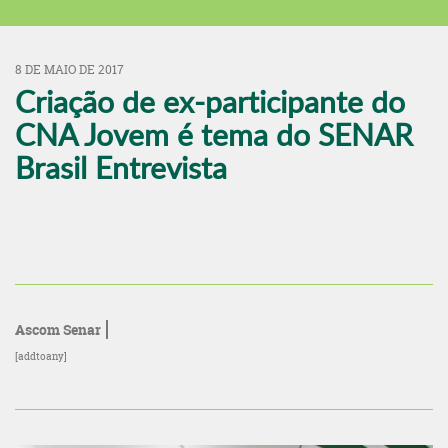
8 DE MAIO DE 2017
Criação de ex-participante do
CNA Jovem é tema do SENAR
Brasil Entrevista
Ascom Senar
[addtoany]