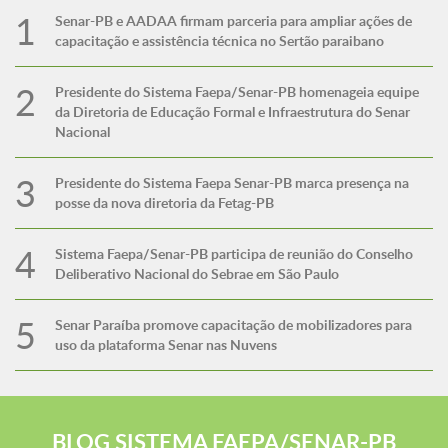
Senar-PB e AADAA firmam parceria para ampliar ações de
capacitação e assistência técnica no Sertão paraibano
Presidente do Sistema Faepa/Senar-PB homenageia equipe
da Diretoria de Educação Formal e Infraestrutura do Senar
Nacional
Presidente do Sistema Faepa Senar-PB marca presença na
posse da nova diretoria da Fetag-PB
Sistema Faepa/Senar-PB participa de reunião do Conselho
Deliberativo Nacional do Sebrae em São Paulo
Senar Paraíba promove capacitação de mobilizadores para
uso da plataforma Senar nas Nuvens
BLOG SISTEMA FAEPA/SENAR-PB