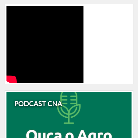
PODCAST CNA