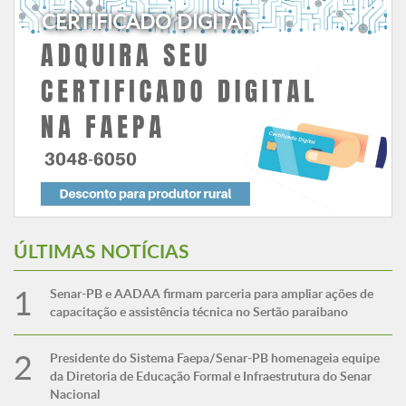
CERTIFICADO DIGITAL
ÚLTIMAS NOTÍCIAS
Senar-PB e AADAA firmam parceria para ampliar ações de
capacitação e assistência técnica no Sertão paraibano
Presidente do Sistema Faepa/Senar-PB homenageia equipe
da Diretoria de Educação Formal e Infraestrutura do Senar
Nacional