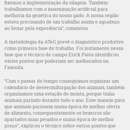
fizemos a implementação da silagem. Também
trabalhamos com a inseminação artificial para
melhoria da genética do nosso gado. A nossa região
estava precisando de um trabalho assim e agradeço
ao Senar pela experiência”, comentou.
A metodologia da ATeG prevê o diagnóstico produtivo
como primeira fase do trabalho. Foi justamente nessa
fase que o técnico de campo Erick Paiva identificou
vários pontos que poderiam ser melhorados na
Fazenda.
“Com o passar do tempo conseguimos organizar um
calendário de desvermifurgação dos animais, também
organizamos uma estação de monta, porque tinha
animais parindo durante todo o ano. Esse manejo para
que animais parissem numa época de melhor oferta
de alimento, consequentemente os bezerros são
apartados mais pesados e numa época de melhor
preço”, explicou o técnico sobre outros pontos que