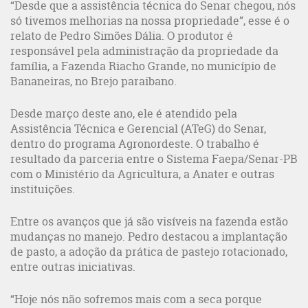
“Desde que a assistência técnica do Senar chegou, nós
só tivemos melhorias na nossa propriedade”, esse é o
relato de Pedro Simões Dália. O produtor é
responsável pela administração da propriedade da
família, a Fazenda Riacho Grande, no município de
Bananeiras, no Brejo paraibano.
Desde março deste ano, ele é atendido pela
Assistência Técnica e Gerencial (ATeG) do Senar,
dentro do programa Agronordeste. O trabalho é
resultado da parceria entre o Sistema Faepa/Senar-PB
com o Ministério da Agricultura, a Anater e outras
instituições.
Entre os avanços que já são visíveis na fazenda estão
mudanças no manejo. Pedro destacou a implantação
de pasto, a adoção da prática de pastejo rotacionado,
entre outras iniciativas.
“Hoje nós não sofremos mais com a seca porque