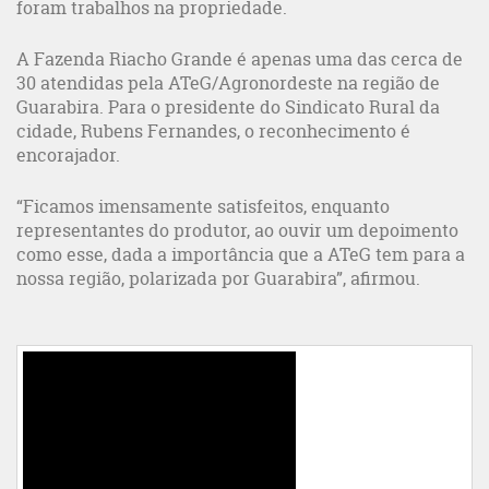
foram trabalhos na propriedade.
A Fazenda Riacho Grande é apenas uma das cerca de
30 atendidas pela ATeG/Agronordeste na região de
Guarabira. Para o presidente do Sindicato Rural da
cidade, Rubens Fernandes, o reconhecimento é
encorajador.
“Ficamos imensamente satisfeitos, enquanto
representantes do produtor, ao ouvir um depoimento
como esse, dada a importância que a ATeG tem para a
nossa região, polarizada por Guarabira”, afirmou.