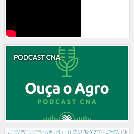
PODCAST CNA