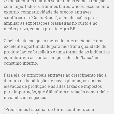
Os debatedores falaram sobre temas como a relação
com importadores, trâmites burocráticos, escoamento
externo, competitividade de preços, entraves
sanitários e o “Custo Brasil”, além de ações para
ampliar as exportações brasileiras no curto e no
médio prazo, como o projeto Agro.BR.
Cibele destacou que o mercado internacional é uma
excelente oportunidade para mostrar a qualidade do
produto lácteo brasileiro e uma forma de as indústrias
equilibrarem as contas em períodos de “baixa” no
consumo interno.
Para ela, os principais entraves ao crescimento são a
demora na habilitação de novas plantas, os custos
elevados de produção e as altas taxas de impostos
para importação, que dificultam a relação comercial e
inviabilizam negócios.
“Precisamos trabalhar de forma contínua, com