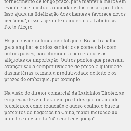
fornecimento de longo prazo, para manter a marca em
evidência e mostrar a qualidade dos nossos produtos.
Isso ajuda na fidelização dos clientes e favorece novos
negócios”, disse a gerente comercial da Laticínios
Porto Alegre.
Hegg considera fundamental que o Brasil trabalhe
para ampliar acordos sanitários e comerciais com
outros países, para diminuir a burocracia e as
alíquotas de importação. Outros pontos que precisam
avançar são a competitividade de preço, a qualidade
das matérias-primas, a produtividade de leite e os
prazos de embarque, por exemplo.
Na visão do diretor comercial da Laticínios Tirolez, as
empresas devem focar em produtos genuinamente
brasileiros, como requeijão e queijo coalho, e buscar
parceiros de negócios na China, maior mercado do
mundo e que ainda “não conhece queijo”.