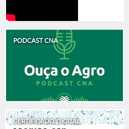
PODCAST CNA
CERTIFICADO DIGITAL