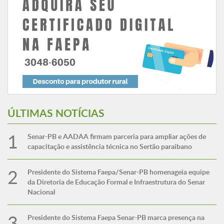
ÚLTIMAS NOTÍCIAS
Senar-PB e AADAA firmam parceria para ampliar ações de
capacitação e assistência técnica no Sertão paraibano
Presidente do Sistema Faepa/Senar-PB homenageia equipe
da Diretoria de Educação Formal e Infraestrutura do Senar
Nacional
Presidente do Sistema Faepa Senar-PB marca presença na