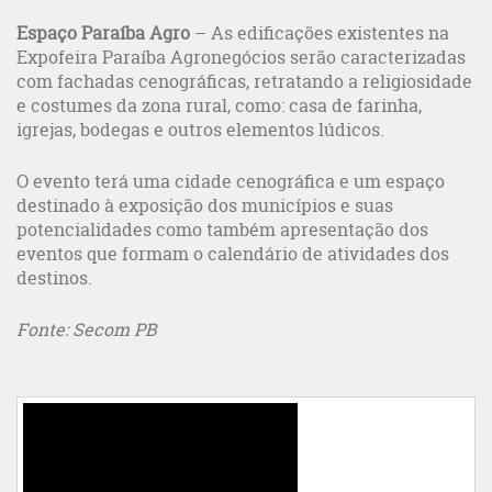
Espaço Paraíba Agro
– As edificações existentes na
Expofeira Paraíba Agronegócios serão caracterizadas
com fachadas cenográficas, retratando a religiosidade
e costumes da zona rural, como: casa de farinha,
igrejas, bodegas e outros elementos lúdicos.
O evento terá uma cidade cenográfica e um espaço
destinado à exposição dos municípios e suas
potencialidades como também apresentação dos
eventos que formam o calendário de atividades dos
destinos.
Fonte: Secom PB