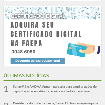
CERTIFICADO DIGITAL
ÚLTIMAS NOTÍCIAS
Senar-PB e AADAA firmam parceria para ampliar ações de
capacitação e assistência técnica no Sertão paraibano
Presidente do Sistema Faepa/Senar-PB homenageia equipe