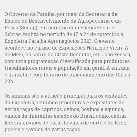
O Governo da Paraíba, por meio da Secretaria de
Estado do Desenvolvimento da Agropecuária e da
Pesca (Sedap), em parceria com Faepa/Senar e
Sebrae, realiza no período de 17 a 24 de setembro a
Expofeira Paraíba Agronegócios 2023. O evento
acontece no Parque de Exposições Henrique Vieira A.
de Melo, no bairro do Cristo Redentor, em João Pessoa,
com uma programação diversificada para produtores,
trabalhadores rurais e população em geral. A entrada
é gratuita e com horário de funcionamento das 10h às
22h.
Os animais são a atração principal para os visitantes
da Expofeira, reunindo produtores e expositores de
várias raças de caprinos, ovinos, bovinos e equinos,
vindos de diferentes estados do Brasil, como: cabras
leiteiras, ovinos de corte, bovinos de corte e de leite,
pôneis e cavalos de várias raças.