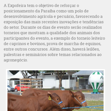
A Expofeira tem o objetivo de reforçar o
posicionamento da Paraíba como um polo de
desenvolvimento agrícola e pecuário, favorecendo a
exposição das mais recentes inovações e tendências
do setor. Durante os dias de evento serão realizados
torneios que mostram a qualidade dos animais dos
participantes do evento, a exemplo do torneio leiteiro
de caprinos e bovinos, prova de marcha de equinos,
entre outros concursos. Além disso, haverá leilões,
palestras e seminários sobre temas relacionados ao
agronegócio.