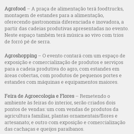
Agrofood
– A praça de alimentação terá foodtrucks,
montagem de estandes para a alimentação,
oferecendo gastronomia diferenciada e inovadora, a
partir das cadeias produtivas apresentadas no evento.
Neste espaço também terá música ao vivo com trios
de forró pé de serra.
Agroshopping
– O evento contará com um espaço de
exposição e comercialização de produtos e serviços
para a cadeia produtiva do agro, com estandes em
áreas cobertas, com produtos de pequenos portes e
estandes com máquinas e equipamentos maiores.
Feira de Agroecologia e Flores
– Remetendo o
ambiente às feiras do interior, serão criados dois
pontos de vendas: um com vendas de produtos da
agricultura familiar, plantas ornamentais/flores e
artesanato; e outro com exposição e comercialização
das cachaças e queijos paraibanos.