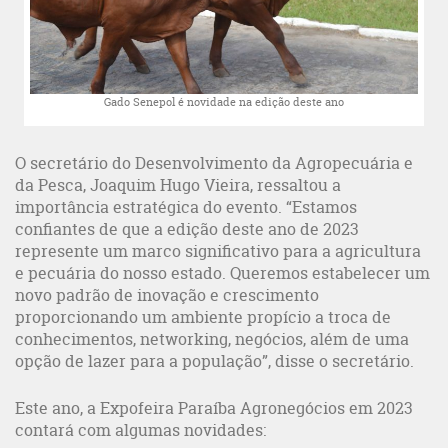
Gado Senepol é novidade na edição deste ano
O secretário do Desenvolvimento da Agropecuária e
da Pesca, Joaquim Hugo Vieira, ressaltou a
importância estratégica do evento. “Estamos
confiantes de que a edição deste ano de 2023
represente um marco significativo para a agricultura
e pecuária do nosso estado. Queremos estabelecer um
novo padrão de inovação e crescimento
proporcionando um ambiente propício a troca de
conhecimentos, networking, negócios, além de uma
opção de lazer para a população”, disse o secretário.
Este ano, a Expofeira Paraíba Agronegócios em 2023
contará com algumas novidades: