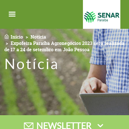
Menu
Início
Notícia
Expofeira Paraíba Agronegócios 2023 será realizada
de 17 a 24 de setembro em João Pessoa
Notícia
NEWSLETTER