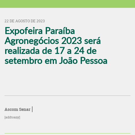
22 DE AGOSTO DE 2023
Expofeira Paraíba
Agronegócios 2023 será
realizada de 17 a 24 de
setembro em João Pessoa
Ascom Senar
[addtoany]