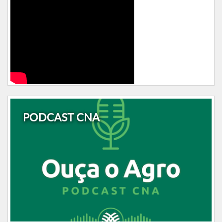
PODCAST CNA