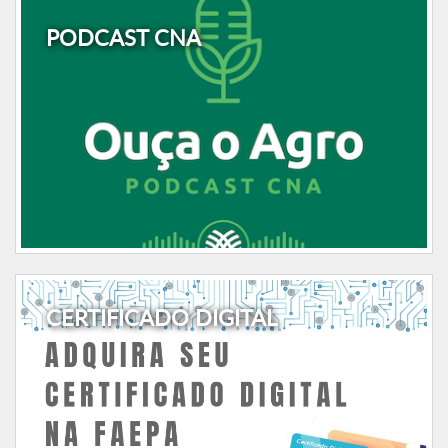
PODCAST CNA
CERTIFICADO DIGITAL