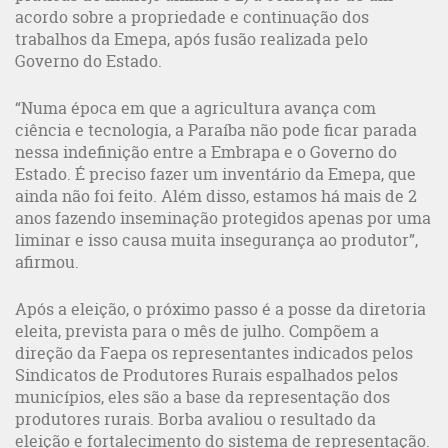
acordo sobre a propriedade e continuação dos
trabalhos da Emepa, após fusão realizada pelo
Governo do Estado.
“Numa época em que a agricultura avança com
ciência e tecnologia, a Paraíba não pode ficar parada
nessa indefinição entre a Embrapa e o Governo do
Estado. É preciso fazer um inventário da Emepa, que
ainda não foi feito. Além disso, estamos há mais de 2
anos fazendo inseminação protegidos apenas por uma
liminar e isso causa muita insegurança ao produtor”,
afirmou.
Após a eleição, o próximo passo é a posse da diretoria
eleita, prevista para o mês de julho. Compõem a
direção da Faepa os representantes indicados pelos
Sindicatos de Produtores Rurais espalhados pelos
municípios, eles são a base da representação dos
produtores rurais. Borba avaliou o resultado da
eleição e fortalecimento do sistema de representação.