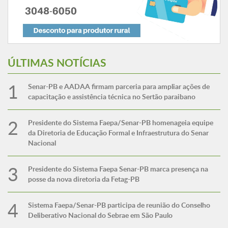
ÚLTIMAS NOTÍCIAS
Senar-PB e AADAA firmam parceria para ampliar ações de
capacitação e assistência técnica no Sertão paraibano
Presidente do Sistema Faepa/Senar-PB homenageia equipe
da Diretoria de Educação Formal e Infraestrutura do Senar
Nacional
Presidente do Sistema Faepa Senar-PB marca presença na
posse da nova diretoria da Fetag-PB
Sistema Faepa/Senar-PB participa de reunião do Conselho
Deliberativo Nacional do Sebrae em São Paulo