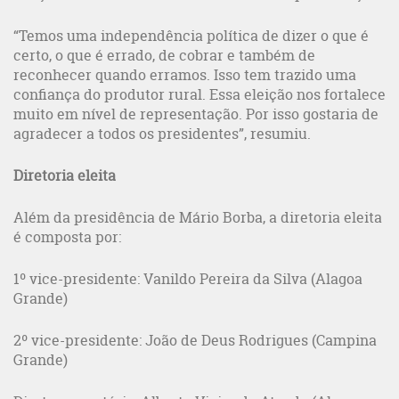
“Temos uma independência política de dizer o que é
certo, o que é errado, de cobrar e também de
reconhecer quando erramos. Isso tem trazido uma
confiança do produtor rural. Essa eleição nos fortalece
muito em nível de representação. Por isso gostaria de
agradecer a todos os presidentes”, resumiu.
Diretoria eleita
Além da presidência de Mário Borba, a diretoria eleita
é composta por:
1º vice-presidente: Vanildo Pereira da Silva (Alagoa
Grande)
2º vice-presidente: João de Deus Rodrigues (Campina
Grande)