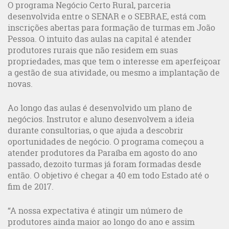
O programa Negócio Certo Rural, parceria
desenvolvida entre o SENAR e o SEBRAE, está com
inscrições abertas para formação de turmas em João
Pessoa. O intuito das aulas na capital é atender
produtores rurais que não residem em suas
propriedades, mas que tem o interesse em aperfeiçoar
a gestão de sua atividade, ou mesmo a implantação de
novas.
Ao longo das aulas é desenvolvido um plano de
negócios. Instrutor e aluno desenvolvem a ideia
durante consultorias, o que ajuda a descobrir
oportunidades de negócio. O programa começou a
atender produtores da Paraíba em agosto do ano
passado, dezoito turmas já foram formadas desde
então. O objetivo é chegar a 40 em todo Estado até o
fim de 2017.
“A nossa expectativa é atingir um número de
produtores ainda maior ao longo do ano e assim