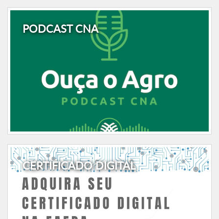
PODCAST CNA
CERTIFICADO DIGITAL