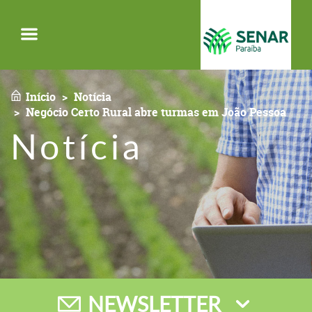
Menu
Início
Notícia
Negócio Certo Rural abre turmas em João Pessoa
Notícia
NEWSLETTER