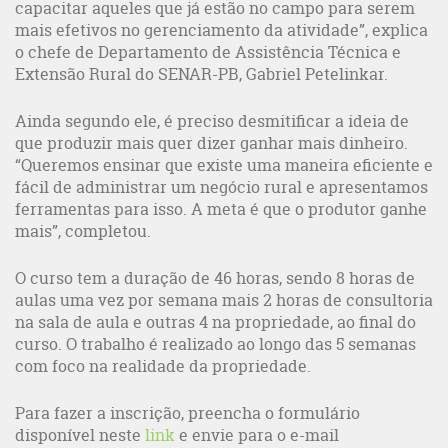
capacitar aqueles que já estão no campo para serem
mais efetivos no gerenciamento da atividade”, explica
o chefe de Departamento de Assistência Técnica e
Extensão Rural do SENAR-PB, Gabriel Petelinkar.
Ainda segundo ele, é preciso desmitificar a ideia de
que produzir mais quer dizer ganhar mais dinheiro.
“Queremos ensinar que existe uma maneira eficiente e
fácil de administrar um negócio rural e apresentamos
ferramentas para isso. A meta é que o produtor ganhe
mais”, completou.
O curso tem a duração de 46 horas, sendo 8 horas de
aulas uma vez por semana mais 2 horas de consultoria
na sala de aula e outras 4 na propriedade, ao final do
curso. O trabalho é realizado ao longo das 5 semanas
com foco na realidade da propriedade.
Para fazer a inscrição, preencha o formulário
disponível neste
link
e envie para o e-mail