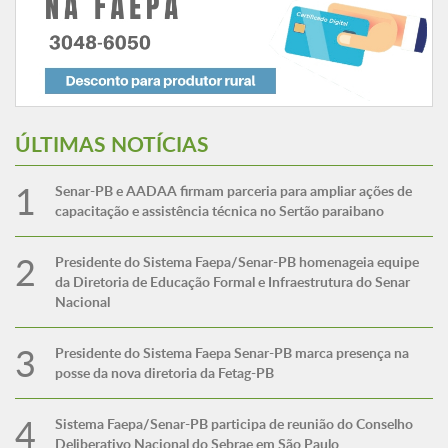
ÚLTIMAS NOTÍCIAS
Senar-PB e AADAA firmam parceria para ampliar ações de
capacitação e assistência técnica no Sertão paraibano
Presidente do Sistema Faepa/Senar-PB homenageia equipe
da Diretoria de Educação Formal e Infraestrutura do Senar
Nacional
Presidente do Sistema Faepa Senar-PB marca presença na
posse da nova diretoria da Fetag-PB
Sistema Faepa/Senar-PB participa de reunião do Conselho
Deliberativo Nacional do Sebrae em São Paulo