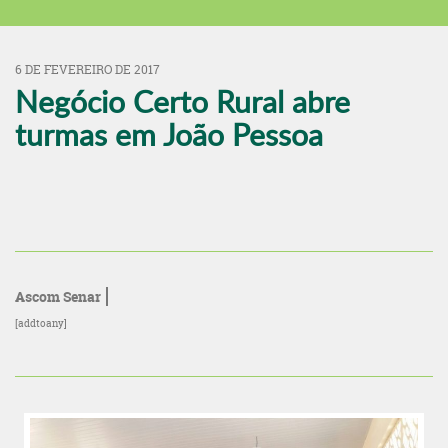
6 DE FEVEREIRO DE 2017
Negócio Certo Rural abre
turmas em João Pessoa
Ascom Senar
[addtoany]