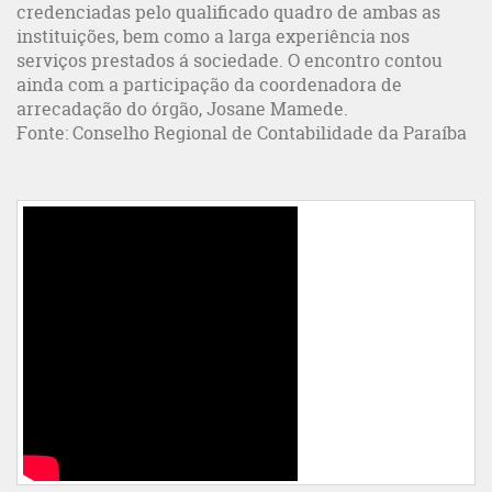
credenciadas pelo qualificado quadro de ambas as
instituições, bem como a larga experiência nos
serviços prestados á sociedade. O encontro contou
ainda com a participação da coordenadora de
arrecadação do órgão, Josane Mamede.
Fonte: Conselho Regional de Contabilidade da Paraíba