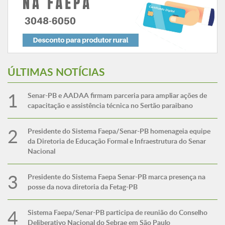
ÚLTIMAS NOTÍCIAS
Senar-PB e AADAA firmam parceria para ampliar ações de
capacitação e assistência técnica no Sertão paraibano
Presidente do Sistema Faepa/Senar-PB homenageia equipe
da Diretoria de Educação Formal e Infraestrutura do Senar
Nacional
Presidente do Sistema Faepa Senar-PB marca presença na
posse da nova diretoria da Fetag-PB
Sistema Faepa/Senar-PB participa de reunião do Conselho
Deliberativo Nacional do Sebrae em São Paulo