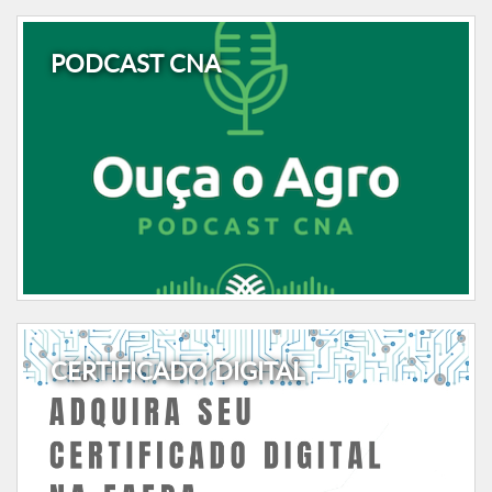
PODCAST CNA
CERTIFICADO DIGITAL