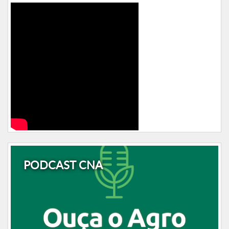
PODCAST CNA