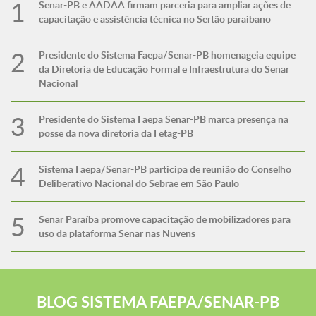
Senar-PB e AADAA firmam parceria para ampliar ações de
capacitação e assistência técnica no Sertão paraibano
Presidente do Sistema Faepa/Senar-PB homenageia equipe
da Diretoria de Educação Formal e Infraestrutura do Senar
Nacional
Presidente do Sistema Faepa Senar-PB marca presença na
posse da nova diretoria da Fetag-PB
Sistema Faepa/Senar-PB participa de reunião do Conselho
Deliberativo Nacional do Sebrae em São Paulo
Senar Paraíba promove capacitação de mobilizadores para
uso da plataforma Senar nas Nuvens
BLOG SISTEMA FAEPA/SENAR-PB