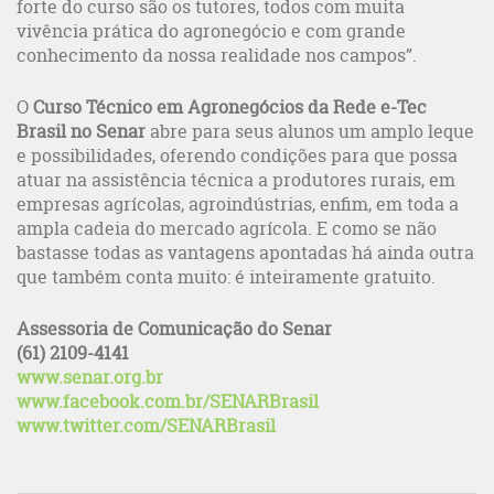
forte do curso são os tutores, todos com muita
vivência prática do agronegócio e com grande
conhecimento da nossa realidade nos campos”.
O
Curso Técnico em Agronegócios da Rede e-Tec
Brasil no Senar
abre para seus alunos um amplo leque
e possibilidades, oferendo condições para que possa
atuar na assistência técnica a produtores rurais, em
empresas agrícolas, agroindústrias, enfim, em toda a
ampla cadeia do mercado agrícola. E como se não
bastasse todas as vantagens apontadas há ainda outra
que também conta muito: é inteiramente gratuito.
Assessoria de Comunicação do Senar
(61) 2109-4141
www.senar.org.br
www.facebook.com.br/SENARBrasil
www.twitter.com/SENARBrasil