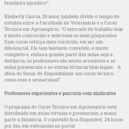
brasileira agradece”.
Kimberly Garcia, 20 anos, também divide o tempo de
estudos entre a Faculdade de Veterinária e o Curso
Técnico em Agronegócio. “O mercado de trabalho hoje
é muito concorrido e seleciona os mais preparados.
Esse curso reforça meu currículo, vai ser um
diferencial. Ele tem bastante conteúdo, é muito
completo e, embora grande parte das aulas seja a
distância, os professores são muito acessíveis e as
aulas presenciais e as visitas técnicas bem legais. A
ideia do Senar de disponibilizar um curso técnico
como esse é sensacional”.
Professores experientes e parceria com sindicatos
O programa do Curso Técnico em Agronegócio está
distribuído em aulas virtuais e presenciais, a maior
parte a distância. O conteúdo fica disponível 24 horas
por dia, em videoaulas no portal