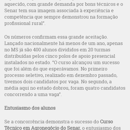
aquecido, com grande demanda por bons técnicos e o
Senar tem sua imagem associada à experiência e
competência que sempre demonstrou na formação
profissional rural”.
Os números confirmam essa grande aceitação.
Lançado nacionalmente há menos de um ano, apenas
no MS já são 400 alunos divididos em 20 turmas
distribuídas pelos cinco polos de apoio presencial
instalados no estado. “O curso alcançou um sucesso
que foi além do que esperávamos. No primeiro
processo seletivo, realizado em dezembro passado,
tivemos dois candidatos por vaga. No segundo, a
média aqui no estado dobrou, foram quatro candidatos
concorrendo a uma vaga”.
Entusiasmo dos alunos
Se a concorrência demonstra o sucesso do
Curso
Técnico em Agronegócio do Senar
, o entusiasmo dos