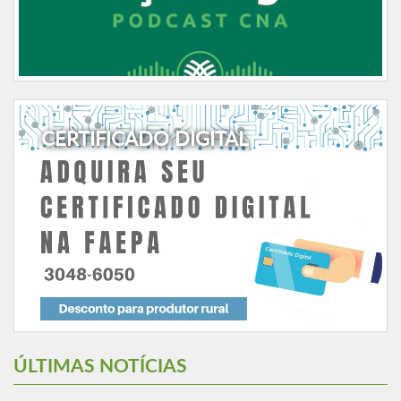
CERTIFICADO DIGITAL
ÚLTIMAS NOTÍCIAS