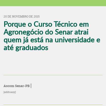
20 DE NOVEMBRO DE 2015
Porque o Curso Técnico em
Agronegócio do Senar atrai
quem já está na universidade e
até graduados
Ascom Senar-PB
[addtoany]