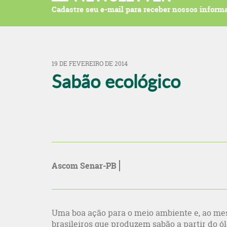
Cadastre seu e-mail para receber nossos informa
19 DE FEVEREIRO DE 2014
Sabão ecológico
Ascom Senar-PB
Uma boa ação para o meio ambiente e, ao me
brasileiros que produzem sabão a partir do ó