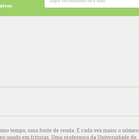
tivos.
smo tempo, uma fonte de renda. É cada vez maior o númer
leo usado em frituras. Uma professora da Universidade de