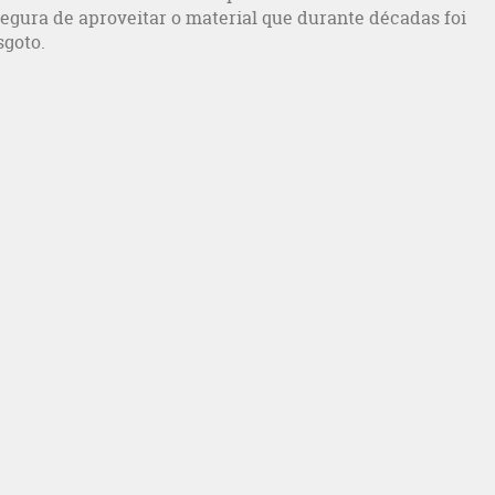
segura de aproveitar o material que durante décadas foi
sgoto.