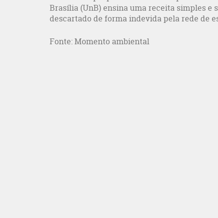
Brasília (UnB) ensina uma receita simples e 
descartado de forma indevida pela rede de e
Fonte: Momento ambiental