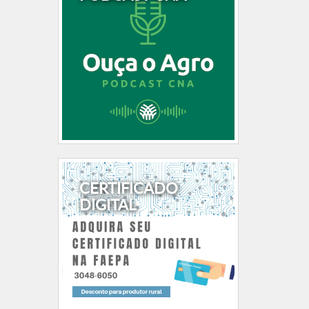
CERTIFICADO
DIGITAL