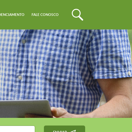
DENCIAMENTO
FALE CONOSCO