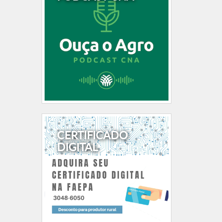
CERTIFICADO
DIGITAL