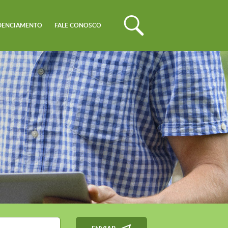
DENCIAMENTO
FALE CONOSCO