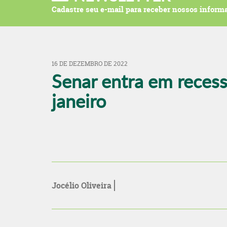
Cadastre seu e-mail para receber nossos informa
16 DE DEZEMBRO DE 2022
Senar entra em recess
janeiro
Jocélio Oliveira