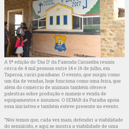
A 5ª edição do ‘Dia D’ da Fazenda Carnaúba reuniu
cerca de 4 mil pessoas entre 14 e 16 de julho, em
Taperoá, cariri paraibano. O evento, que surgiu como
um dia de vendas, hoje funciona como uma feira, que
além do comércio de animais também oferece
palestras sobre produção e manejo e venda de
equipamentos e insumos. O SENAR da Paraíba apoia
essa iniciativa e também esteve presente no evento.
“Nós temos que, cada vez mais, defender a viabilidade
do semiárido, e aqui se mostra a viabilidade de uma