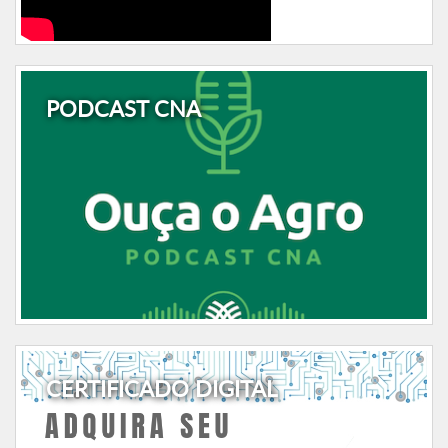
PODCAST CNA
CERTIFICADO DIGITAL