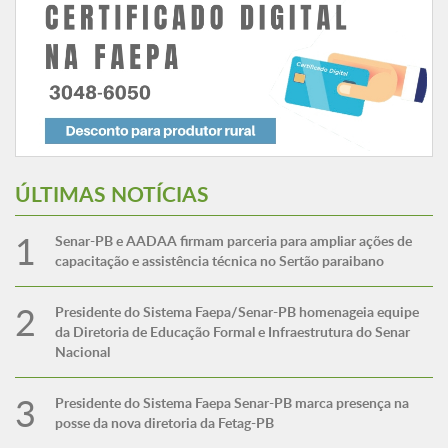
ÚLTIMAS NOTÍCIAS
Senar-PB e AADAA firmam parceria para ampliar ações de
capacitação e assistência técnica no Sertão paraibano
Presidente do Sistema Faepa/Senar-PB homenageia equipe
da Diretoria de Educação Formal e Infraestrutura do Senar
Nacional
Presidente do Sistema Faepa Senar-PB marca presença na
posse da nova diretoria da Fetag-PB