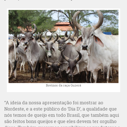
Bovinos da raça Guzerá
“A ideia da nossa apresentação foi mostrar ao
Nordeste, e a este público do ‘Dia D’, a qualidade que
nós temos de queijo em todo Brasil, que também aqui
são feitos bons queijos e que eles devem ter orgulho