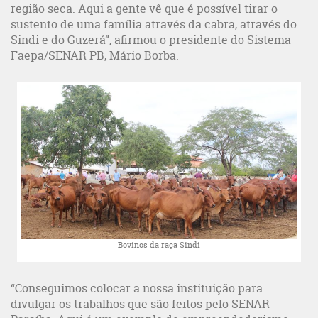
região seca. Aqui a gente vê que é possível tirar o
sustento de uma família através da cabra, através do
Sindi e do Guzerá”, afirmou o presidente do Sistema
Faepa/SENAR PB, Mário Borba.
Bovinos da raça Sindi
“Conseguimos colocar a nossa instituição para
divulgar os trabalhos que são feitos pelo SENAR