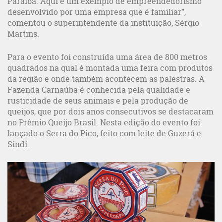
Paraíba. Aqui é um exemplo de empreendedorismo
desenvolvido por uma empresa que é familiar”,
comentou o superintendente da instituição, Sérgio
Martins.
Para o evento foi construída uma área de 800 metros
quadrados na qual é montada uma feira com produtos
da região e onde também acontecem as palestras. A
Fazenda Carnaúba é conhecida pela qualidade e
rusticidade de seus animais e pela produção de
queijos, que por dois anos consecutivos se destacaram
no Prêmio Queijo Brasil. Nesta edição do evento foi
lançado o Serra do Pico, feito com leite de Guzerá e
Sindi.