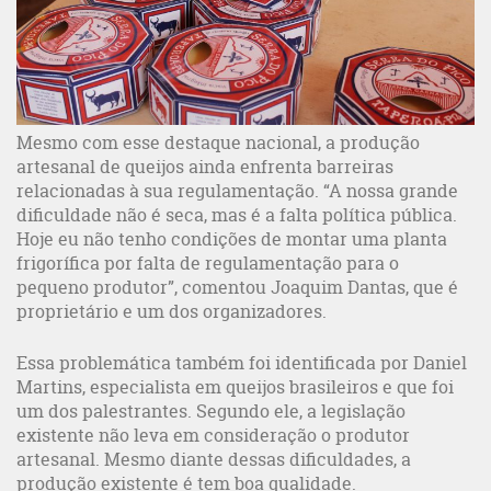
Mesmo com esse destaque nacional, a produção
artesanal de queijos ainda enfrenta barreiras
relacionadas à sua regulamentação. “A nossa grande
dificuldade não é seca, mas é a falta política pública.
Hoje eu não tenho condições de montar uma planta
frigorífica por falta de regulamentação para o
pequeno produtor”, comentou Joaquim Dantas, que é
proprietário e um dos organizadores.
Essa problemática também foi identificada por Daniel
Martins, especialista em queijos brasileiros e que foi
um dos palestrantes. Segundo ele, a legislação
existente não leva em consideração o produtor
artesanal. Mesmo diante dessas dificuldades, a
produção existente é tem boa qualidade.