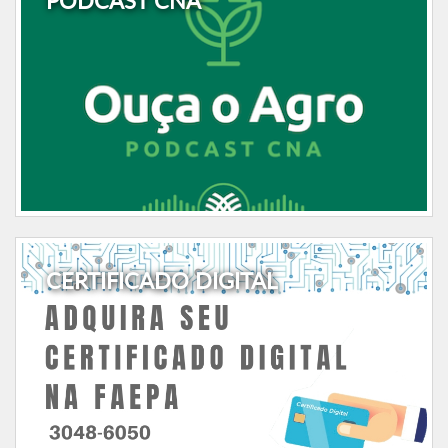
PODCAST CNA
CERTIFICADO DIGITAL