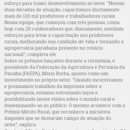
esforço para trazer desenvolvimento ao setor. “Nessas
duas décadas de atuação, capacitamos diretamente
mais de 120 mil produtores e trabalhadores rurais.
Nossa equipe, que começou com três pessoas, conta
hoje com 20 colaboradores que, diariamente, envidam
esforços para levar a capacitação aos produtores
rurais, melhorando sua condição de vida e tornando a
agropecuária paraibana presente no cenário
nacional”, completa ele.
Sobre os prêmios lançados durante a cerimônia, o
presidente da Federação da Agricultura e Pecuária da
Paraíba (FAEPA), Mário Borba, aponta como um
investimento no próprio setor. “Quando incentivamos
e premiamos trabalhos da imprensa sobre a
agropecuária, estamos estreitando laços e
possibilitando novas visões sobre o mundo rural e
disseminando-as ao público. O mesmo acontece com o
Prêmio Mérito Rural, que reconhece a iniciativa
daqueles que se destacam campo de atuação do
setor”, explica.