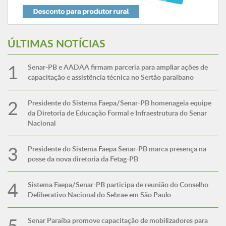
ÚLTIMAS NOTÍCIAS
Senar-PB e AADAA firmam parceria para ampliar ações de
capacitação e assistência técnica no Sertão paraibano
Presidente do Sistema Faepa/Senar-PB homenageia equipe
da Diretoria de Educação Formal e Infraestrutura do Senar
Nacional
Presidente do Sistema Faepa Senar-PB marca presença na
posse da nova diretoria da Fetag-PB
Sistema Faepa/Senar-PB participa de reunião do Conselho
Deliberativo Nacional do Sebrae em São Paulo
Senar Paraíba promove capacitação de mobilizadores para