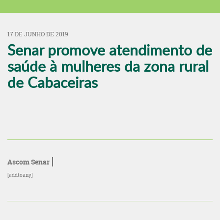
17 DE JUNHO DE 2019
Senar promove atendimento de
saúde à mulheres da zona rural
de Cabaceiras
Ascom Senar
[addtoany]