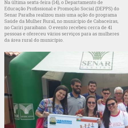
Na última sexta-feira (14), o Departamento de
Educação Profissional e Promoção Social (DEPPS) do
Senar Paraíba realizou mais uma ação do programa
Saúde da Mulher Rural, no município de Cabaceiras,
no Cariri paraibano. O evento recebeu cerca de 41
pessoas e ofereceu vários serviços para as mulheres
da área rural do município.