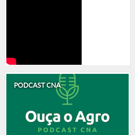
PODCAST CNA