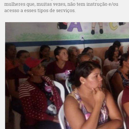
mulheres que, muitas vezes, não tem instrução e/ou
acesso a esses tipos de serviços.