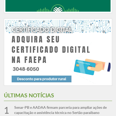
CERTIFICADO DIGITAL
ÚLTIMAS NOTÍCIAS
Senar-PB e AADAA firmam parceria para ampliar ações de
capacitação e assistência técnica no Sertão paraibano