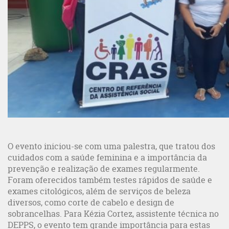
O evento iniciou-se com uma palestra, que tratou dos
cuidados com a saúde feminina e a importância da
prevenção e realização de exames regularmente.
Foram oferecidos também testes rápidos de saúde e
exames citológicos, além de serviços de beleza
diversos, como corte de cabelo e design de
sobrancelhas. Para Kézia Cortez, assistente técnica no
DEPPS, o evento tem grande importância para estas