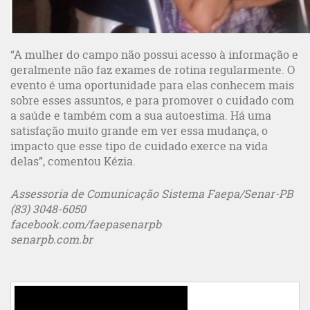
“A mulher do campo não possui acesso à informação e
geralmente não faz exames de rotina regularmente. O
evento é uma oportunidade para elas conhecem mais
sobre esses assuntos, e para promover o cuidado com
a saúde e também com a sua autoestima. Há uma
satisfação muito grande em ver essa mudança, o
impacto que esse tipo de cuidado exerce na vida
delas”, comentou Kézia.
Assessoria de Comunicação Sistema Faepa/Senar-PB
(83) 3048-6050
facebook.com/faepasenarpb
senarpb.com.br