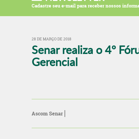
Cadastre seu e-mail para receber nossos informa
28 DE MARÇO DE 2018
Senar realiza o 4º Fór
Gerencial
Ascom Senar