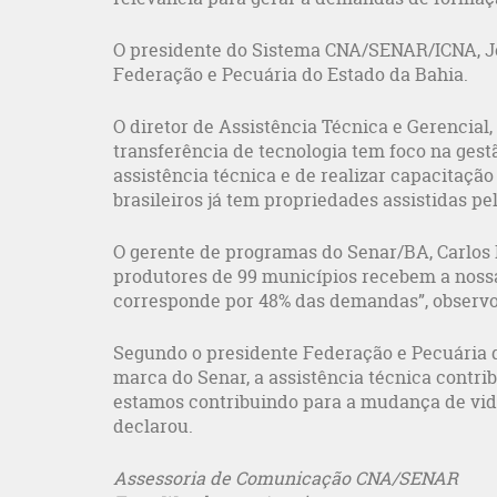
O presidente do Sistema CNA/SENAR/ICNA, J
Federação e Pecuária do Estado da Bahia.
O diretor de Assistência Técnica e Gerencial
transferência de tecnologia tem foco na gestã
assistência técnica e de realizar capacitação
brasileiros já tem propriedades assistidas pe
O gerente de programas do Senar/BA, Carlos 
produtores de 99 municípios recebem a nossa 
corresponde por 48% das demandas”, observo
Segundo o presidente Federação e Pecuária d
marca do Senar, a assistência técnica contrib
estamos contribuindo para a mudança de vid
declarou.
Assessoria de Comunicação CNA/SENAR