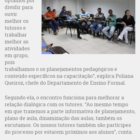
optamos por
dividir para
ouvir
melhor os
tutores e
trabalhar
melhor as
atividades
em grupo,
pois
trabalhamos o os planejamentos pedagógicos e
conteúdo específicos na capacitação”, explica Poliana
Queiroz, chefe do Departamento de Ensino Formal.
Segundo ela, o encontro funciona para melhorar a
relação dialógica com os tutores. “Ao mesmo tempo
em que trazemos a parte informativa de planejamento,
plano de aula, dinamização das aulas, também os
escutamos. Os nossos tutores também são partícipes
do processo por estarem próximos aos alunos”, conta.