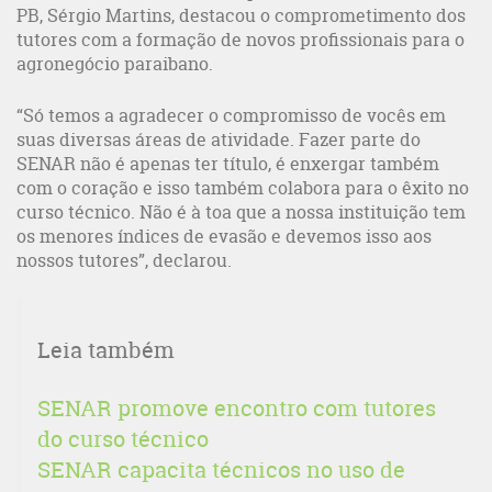
PB, Sérgio Martins, destacou o comprometimento dos
tutores com a formação de novos profissionais para o
agronegócio paraibano.
“Só temos a agradecer o compromisso de vocês em
suas diversas áreas de atividade. Fazer parte do
SENAR não é apenas ter título, é enxergar também
com o coração e isso também colabora para o êxito no
curso técnico. Não é à toa que a nossa instituição tem
os menores índices de evasão e devemos isso aos
nossos tutores”, declarou.
Leia também
SENAR promove encontro com tutores
do curso técnico
SENAR capacita técnicos no uso de