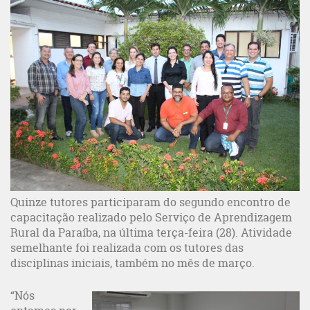
Quinze tutores participaram do segundo encontro de
capacitação realizado pelo Serviço de Aprendizagem
Rural da Paraíba, na última terça-feira (28). Atividade
semelhante foi realizada com os tutores das
disciplinas iniciais, também no mês de março.
“Nós