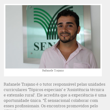
Rafanele Trajano
Rafanele Trajano é o tutor responsável pelas unidades
curriculares ‘Tópicos especiais’ e ‘Assistência técnica
e extensão rural’. Ele acredita que a experiência é uma
oportunidade única. “É sensacional colaborar com
esses profissionais. Os encontros promovidos pelo