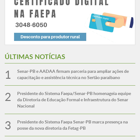
ÚLTIMAS NOTÍCIAS
Senar-PB e AADAA firmam parceria para ampliar ações de
capacitação e assistência técnica no Sertão paraibano
Presidente do Sistema Faepa/Senar-PB homenageia equipe
da Diretoria de Educação Formal e Infraestrutura do Senar
Nacional
Presidente do Sistema Faepa Senar-PB marca presença na
posse da nova diretoria da Fetag-PB