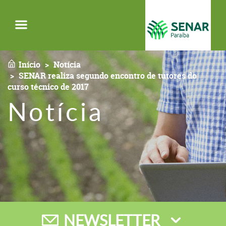
Menu
Início
Notícia
SENAR realiza segundo encontro de tutores do
curso técnico de 2017
Notícia
NEWSLETTER