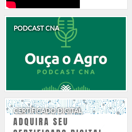
PODCAST CNA
CERTIFICADO DIGITAL