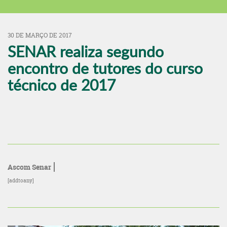
30 DE MARÇO DE 2017
SENAR realiza segundo
encontro de tutores do curso
técnico de 2017
Ascom Senar
[addtoany]