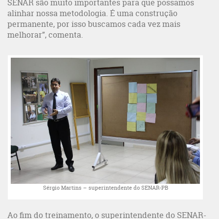
SENAR são muito importantes para que possamos
alinhar nossa metodologia. É uma construção
permanente, por isso buscamos cada vez mais
melhorar”, comenta.
Sérgio Martins – superintendente do SENAR-PB
Ao fim do treinamento, o superintendente do SENAR-