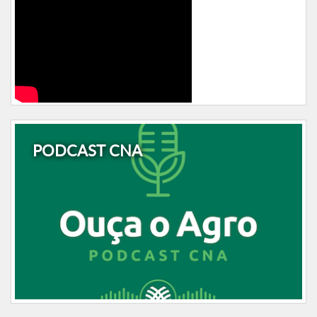
PODCAST CNA