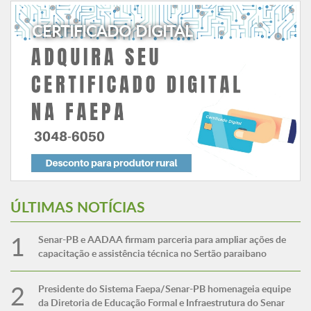
CERTIFICADO DIGITAL
ÚLTIMAS NOTÍCIAS
Senar-PB e AADAA firmam parceria para ampliar ações de
capacitação e assistência técnica no Sertão paraibano
Presidente do Sistema Faepa/Senar-PB homenageia equipe
da Diretoria de Educação Formal e Infraestrutura do Senar