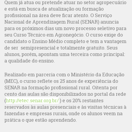
Quem já atua ou pretende atuar no setor agropecuário
e está em busca de atualização ou formação
profissional na área deve ficar atento. O Serviço
Nacional de Aprendizagem Rural (SENAR) anuncia
para os próximos dias um novo processo seletivo para
seu Curso Técnico em Agronegócio. O curso exige do
candidato o Ensino Médio completo e tem a vantagem
de ser semipresencial e totalmente gratuito. Seus
alunos, porém, apontam uma terceira como principal:
a qualidade do ensino.
Realizado em parceria com o Ministério da Educação
(MEC), o curso reflete os 25 anos de experiência do
SENAR na formação profissional rural. Oitenta por
cento das aulas são disponibilizados no portal da rede
(
http://etec.senar.org.br/
) e os 20% restantes
reservados às aulas presenciais e às visitas técnicas à
fazendas e empresas rurais, onde os alunos veem na
prática o que estão aprendendo.