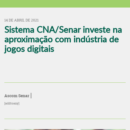
14 DE ABRIL DE 2021
Sistema CNA/Senar investe na
aproximação com indústria de
jogos digitais
Ascom Senar
[addtoany]