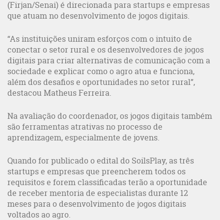
(Firjan/Senai) é direcionada para startups e empresas
que atuam no desenvolvimento de jogos digitais.
“As instituições uniram esforços com o intuito de
conectar o setor rural e os desenvolvedores de jogos
digitais para criar alternativas de comunicação com a
sociedade e explicar como o agro atua e funciona,
além dos desafios e oportunidades no setor rural”,
destacou Matheus Ferreira.
Na avaliação do coordenador, os jogos digitais também
são ferramentas atrativas no processo de
aprendizagem, especialmente de jovens.
Quando for publicado o edital do SoilsPlay, as três
startups e empresas que preencherem todos os
requisitos e forem classificadas terão a oportunidade
de receber mentoria de especialistas durante 12
meses para o desenvolvimento de jogos digitais
voltados ao agro.