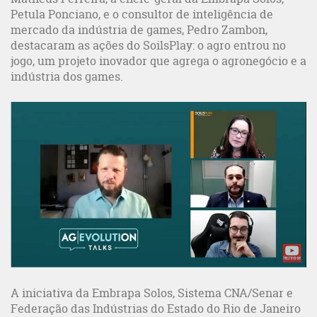
Petula Ponciano, e o consultor de inteligência de
mercado da indústria de games, Pedro Zambon,
destacaram as ações do SoilsPlay: o agro entrou no
jogo, um projeto inovador que agrega o agronegócio e a
indústria dos games.
A iniciativa da Embrapa Solos, Sistema CNA/Senar e
Federação das Indústrias do Estado do Rio de Janeiro