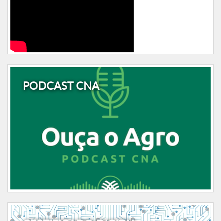
PODCAST CNA