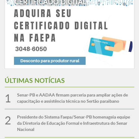
CERTIFICADO DIGITAL
ÚLTIMAS NOTÍCIAS
Senar-PB e AADAA firmam parceria para ampliar ações de
capacitação e assistência técnica no Sertão paraibano
Presidente do Sistema Faepa/Senar-PB homenageia equipe
da Diretoria de Educação Formal e Infraestrutura do Senar
Nacional