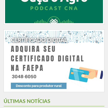
CERTIFICADO DIGITAL
ÚLTIMAS NOTÍCIAS