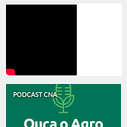
PODCAST CNA