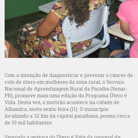
Com a intenção de diagnosticar e prevenir o câncer de
colo de útero em mulheres da zona rural, o Serviço
Nacional de Aprendizagem Rural da Paraíba (Senar-
PB), promove mais uma edição do Programa Útero é
Vida. Desta vez, o mutirão acontece na cidade de
Alhandra, nesta sexta-feira (11). O município
localizado a 32 km da capital paraibana, possui cerca
de 19 mil habitantes.
Segundo a gestora do Útero é Vida da regional da