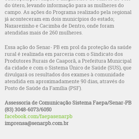
do útero, levando informação para as mulheres do
campo. As ações do Programa realizado pela regional
já aconteceram em dois municípios do estado;
Nazarezinho e Cacimba de Dentro, onde foram
atendidas mais de 260 mulheres.
Essa ação do Senar- PB em prol da proteção da saúde
rural é realizada em parceria com o Sindicato dos
Produtores Rurais de Caaporã, a Prefeitura Municipal
da cidade e com o Sistema Único de Saúde (SUS), que
divulgará os resultados dos exames à comunidade
atendida em aproximadamente 90 dias, através do
Posto de Saúde da Família (PSF).
Assessoria de Comunicação Sistema Faepa/Senar-PB
(83) 3048-6073/6050
facebook.com/faepasenarpb
imprensa@senarpb.com.br