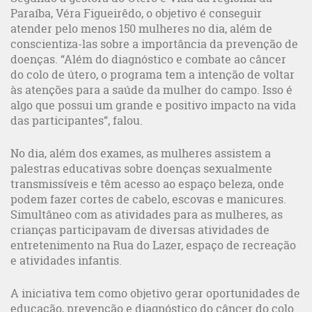
Paraíba, Véra Figueirêdo, o objetivo é conseguir
atender pelo menos 150 mulheres no dia, além de
conscientiza-las sobre a importância da prevenção de
doenças. “Além do diagnóstico e combate ao câncer
do colo de útero, o programa tem a intenção de voltar
às atenções para a saúde da mulher do campo. Isso é
algo que possui um grande e positivo impacto na vida
das participantes”, falou.
No dia, além dos exames, as mulheres assistem a
palestras educativas sobre doenças sexualmente
transmissíveis e têm acesso ao espaço beleza, onde
podem fazer cortes de cabelo, escovas e manicures.
Simultâneo com as atividades para as mulheres, as
crianças participavam de diversas atividades de
entretenimento na Rua do Lazer, espaço de recreação
e atividades infantis.
A iniciativa tem como objetivo gerar oportunidades de
educação, prevenção e diagnóstico do câncer do colo