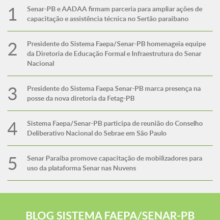
Senar-PB e AADAA firmam parceria para ampliar ações de
capacitação e assistência técnica no Sertão paraibano
Presidente do Sistema Faepa/Senar-PB homenageia equipe
da Diretoria de Educação Formal e Infraestrutura do Senar
Nacional
Presidente do Sistema Faepa Senar-PB marca presença na
posse da nova diretoria da Fetag-PB
Sistema Faepa/Senar-PB participa de reunião do Conselho
Deliberativo Nacional do Sebrae em São Paulo
Senar Paraíba promove capacitação de mobilizadores para
uso da plataforma Senar nas Nuvens
BLOG SISTEMA FAEPA/SENAR-PB